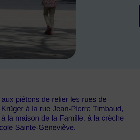
aux piétons de relier les rues de
Krüger à la rue Jean-Pierre Timbaud,
 à la maison de la Famille, à la crèche
’école Sainte-Geneviève.