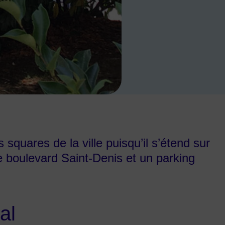
ts squares de la ville puisqu’il s’étend sur
 boulevard Saint-Denis et un parking
al