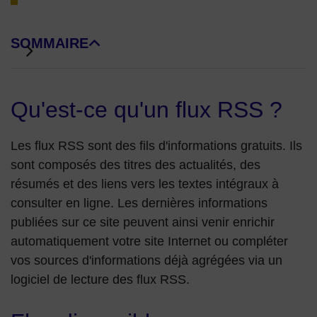
SOMMAIRE
DE BLOCS DE PAGE
Qu'est-ce qu'un flux RSS ?
Les flux RSS sont des fils d'informations gratuits. Ils
sont composés des titres des actualités, des
résumés et des liens vers les textes intégraux à
consulter en ligne. Les dernières informations
publiées sur ce site peuvent ainsi venir enrichir
automatiquement votre site Internet ou compléter
vos sources d'informations déjà agrégées via un
logiciel de lecture des flux RSS.