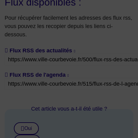
Flux disponibles :
Pour récupérer facilement les adresses des flux rss,
vous pouvez les recopier depuis les liens ci-
dessous.
Flux RSS des actualités
Flux RSS de l'agenda
Cet article vous a-t-il été utile ?
Oui