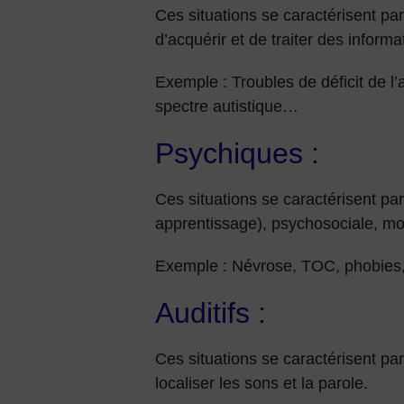
Ces situations se caractérisent pa
d’acquérir et de traiter des informa
Exemple : Troubles de déficit de l’
spectre autistique…
Psychiques :
Ces situations se caractérisent par 
apprentissage), psychosociale, mot
Exemple : Névrose, TOC, phobies, 
Auditifs :
Ces situations se caractérisent par 
localiser les sons et la parole.