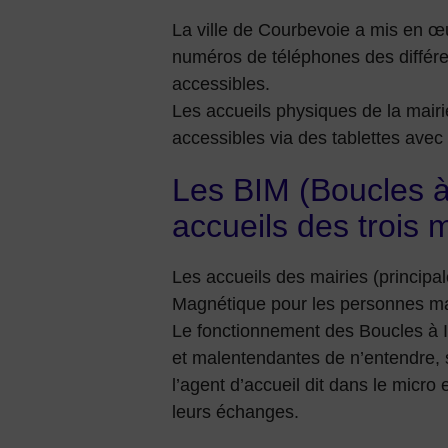
La ville de Courbevoie a mis en 
numéros de téléphones des différen
accessibles.
Les accueils physiques de la mairie
accessibles via des tablettes avec
Les BIM (Boucles à
accueils des trois 
Les accueils des mairies (principa
Magnétique pour les personnes ma
Le fonctionnement des Boucles à 
et malentendantes de n’entendre, so
l’agent d’accueil dit dans le micro 
leurs échanges.