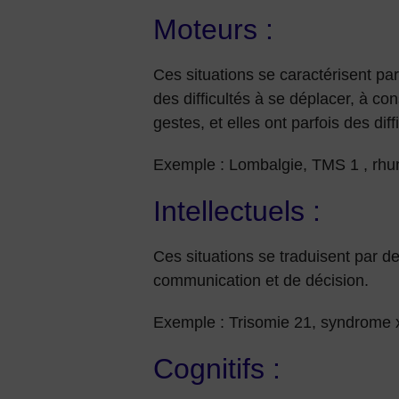
Moteurs :
Ces situations se caractérisent pa
des difficultés à se déplacer, à co
gestes, et elles ont parfois des diffi
Exemple : Lombalgie, TMS 1 , rhu
Intellectuels :
Ces situations se traduisent par de
communication et de décision.
Exemple : Trisomie 21, syndrome 
Cognitifs :