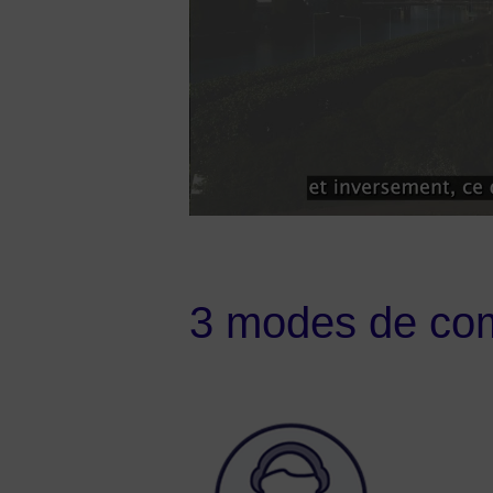
3 modes de co