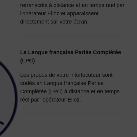
retranscrits à distance et en temps réel par
l'opérateur Elioz et apparaissent
directement sur votre écran.
La Langue française Parlée Complétée
(LPC)
Les propos de votre interlocuteur sont
codés en Langue française Parlée
Complétée (LPC) à distance et en temps
réel par l'opérateur Elioz.