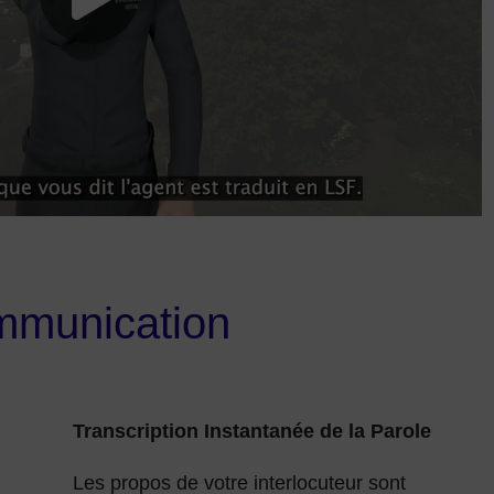
mmunication
Transcription Instantanée de la Parole
Les propos de votre interlocuteur sont