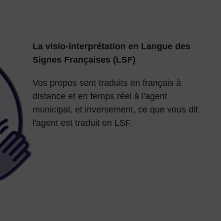
La visio-interprétation en Langue des
Signes Françaises (LSF)
Vos propos sont traduits en français à
distance et en temps réel à l'agent
municipal, et inversement, ce que vous dit
l'agent est traduit en LSF.