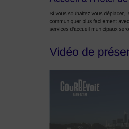
Si vous souhaitez vous déplacer, 
communiquer plus facilement avec v
services d'accueil municipaux ser
Vidéo de présen