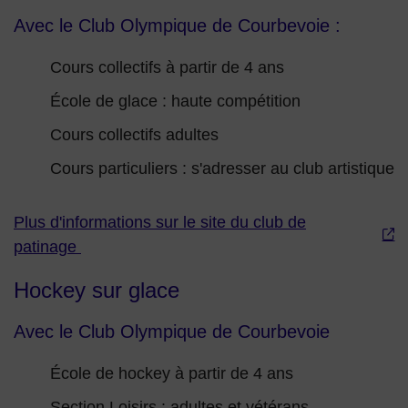
Avec le Club Olympique de Courbevoie :
Cours collectifs à partir de 4 ans
École de glace : haute compétition
Cours collectifs adultes
Cours particuliers : s'adresser au club artistique
Plus d'informations sur le site du club de
patinage
Hockey sur glace
Avec le Club Olympique de Courbevoie
École de hockey à partir de 4 ans
Section Loisirs : adultes et vétérans