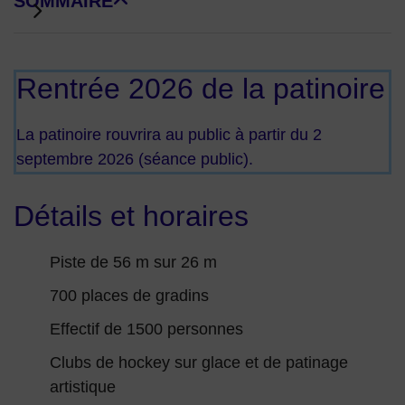
SOMMAIRE
DE BLOCS DE PAGE
Rentrée 2026 de la patinoire
La patinoire rouvrira au public à partir du 2
septembre 2026 (séance public).
Détails et horaires
Piste de 56 m sur 26 m
700 places de gradins
Effectif de 1500 personnes
Clubs de hockey sur glace et de patinage
artistique