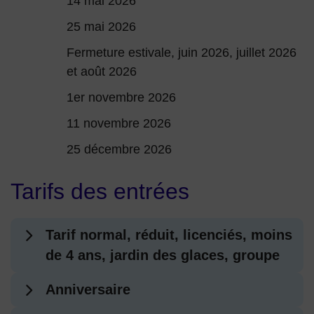
14 mai 2026
25 mai 2026
Fermeture estivale, juin 2026, juillet 2026
et août 2026
1er novembre 2026
11 novembre 2026
25 décembre 2026
Tarifs des entrées
Tarif normal, réduit, licenciés, moins
de 4 ans, jardin des glaces, groupe
Anniversaire