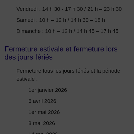
Vendredi : 14 h 30 - 17 h 30 / 21 h – 23 h 30
Samedi : 10 h – 12 h / 14 h 30 – 18 h
Dimanche : 10 h – 12 h / 14 h 45 – 17 h 45
Fermeture estivale et fermeture lors
des jours fériés
Fermeture tous les jours fériés et la période
estivale :
1er janvier 2026
6 avril 2026
1er mai 2026
8 mai 2026