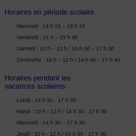
Horaires en période scolaire
Mercredi : 14 h 15 – 16 h 15
Vendredi : 21 h – 23 h 30
Samedi : 10 h – 12 h / 15 h 30 – 17 h 30
Dimanche : 10 h – 12 h / 14 h 45 – 17 h 45
Horaires pendant les
vacances scolaires
Lundi : 14 h 30 - 17 h 30
Mardi : 10 h - 12 h / 14 h 30 - 17 h 30
Mercredi : 14 h 30 – 17 h 30
Jeudi : 10 h - 12 h / 14 h 30 - 17 h 30