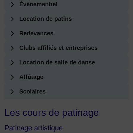
Événementiel
Location de patins
Redevances
Clubs affiliés et entreprises
Location de salle de danse
Affûtage
Scolaires
Les cours de patinage
Patinage artistique