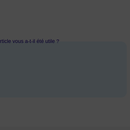
ticle vous a-t-il été utile ?