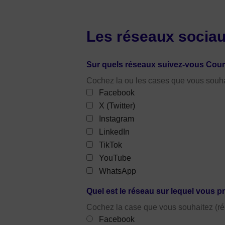
Les réseaux socia
Sur quels réseaux suivez-vous Cou
Cochez la ou les cases que vous souha
Facebook
X (Twitter)
Instagram
LinkedIn
TikTok
YouTube
WhatsApp
Quel est le réseau sur lequel vous p
Cochez la case que vous souhaitez (r
Facebook