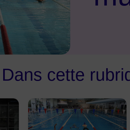
Dans cette rubri