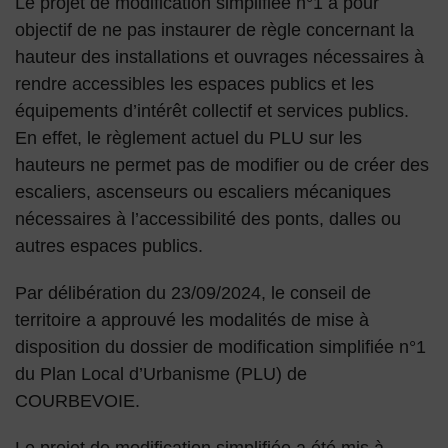
Le projet de modification simplifiée n°1 a pour
objectif de ne pas instaurer de règle concernant la
hauteur des installations et ouvrages nécessaires à
rendre accessibles les espaces publics et les
équipements d’intérêt collectif et services publics.
En effet, le règlement actuel du PLU sur les
hauteurs ne permet pas de modifier ou de créer des
escaliers, ascenseurs ou escaliers mécaniques
nécessaires à l’accessibilité des ponts, dalles ou
autres espaces publics.
Par délibération du 23/09/2024, le conseil de
territoire a approuvé les modalités de mise à
disposition du dossier de modification simplifiée n°1
du Plan Local d’Urbanisme (PLU) de
COURBEVOIE.