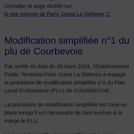
consulter la page dédiée sur
le site internet de Paris Ouest La Défense
.
Modification simplifiée n°1 du
plu de Courbevoie
Par arrêté en date du 29 mars 2024, l’Établissement
Public Territorial Paris Ouest La Défense a engagé
la procédure de modification simplifiée n°1 du Plan
Local d’Urbanisme (PLU) de COURBEVOIE.
La procédure de modification simplifiée est mise en
place lorsqu’il est nécessaire de faire évoluer à la
marge le PLU.