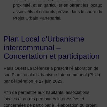
proximité, et en particulier en offrant les locaux
associatifs et culturels prévus dans le cadre du
Projet Urbain Partenarial.
Plan Local d'Urbanisme
intercommunal –
Concertation et participation
Paris Ouest La Défense a prescrit l’élaboration de
son Plan Local d’Urbanisme Intercommunal (PLUi)
par délibération le 27 juin 2023.
Afin de permettre aux habitants, associations
locales et autres personnes intéressées et
concernées de participer à l’élaboration du projet,