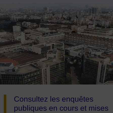
Image d'illustration de Enquêtes publiques
Consultez les enquêtes
publiques en cours et mises