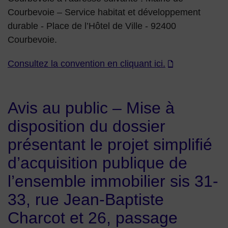
Courbevoie – Service habitat et développement
durable - Place de l’Hôtel de Ville - 92400
Courbevoie.
Consultez la convention en cliquant ici.
Avis au public – Mise à
disposition du dossier
présentant le projet simplifié
d’acquisition publique de
l’ensemble immobilier sis 31-
33, rue Jean-Baptiste
Charcot et 26, passage