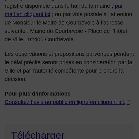
registre disponible dans le hall de la mairie ;
par
mail en cliquant ici
; ou par voie postale à l’attention
de Monsieur le Maire de Courbevoie à l’adresse
suivante : Mairie de Courbevoie - Place de l’Hôtel
de Ville - 92400 Courbevoie.
Les observations et propositions parvenues pendant
le délai précité seront prises en considération par la
Ville et par l'autorité compétente pour prendre la
décision.
Pour plus d’informations
:
Consultez l’avis au public en ligne en cliquant ici.
Télécharger