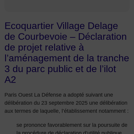
Ecoquartier Village Delage
de Courbevoie – Déclaration
de projet relative à
l’aménagement de la tranche
3 du parc public et de l’ilot
A2
Paris Ouest La Défense a adopté suivant une
délibération du 23 septembre 2025 une délibération
aux termes de laquelle, l’établissement notamment :
se prononce favorablement sur la poursuite de
la procédure de déclaration d’utilité publique