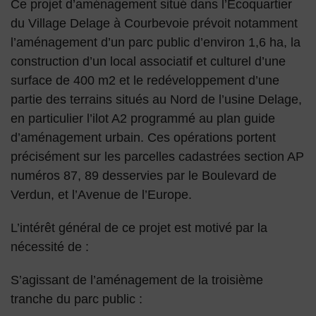
Ce projet d’aménagement situé dans l’Ecoquartier
du Village Delage à Courbevoie prévoit notamment
l’aménagement d’un parc public d’environ 1,6 ha, la
construction d’un local associatif et culturel d’une
surface de 400 m2 et le redéveloppement d’une
partie des terrains situés au Nord de l’usine Delage,
en particulier l’ilot A2 programmé au plan guide
d’aménagement urbain. Ces opérations portent
précisément sur les parcelles cadastrées section AP
numéros 87, 89 desservies par le Boulevard de
Verdun, et l’Avenue de l’Europe.
L’intérêt général de ce projet est motivé par la
nécessité de :
S’agissant de l’aménagement de la troisième
tranche du parc public :