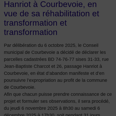
Hanriot à Courbevoie, en
vue de sa réhabilitation et
transformation et
transformation
Par délibération du 6 octobre 2025, le Conseil
municipal de Courbevoie a décidé de déclarer les
parcelles cadastrées BD 74-76-77 sises 31-33, rue
Jean-Baptiste Charcot et 26, passage Hanriot à
Courbevoie, en état d’abandon manifeste et d’en
poursuivre l’expropriation au profit de la commune
de Courbevoie.
Afin que chacun puisse prendre connaissance de ce
projet et formuler ses observations, il sera procédé,
du jeudi 6 novembre 2025 à 8h30 au samedi 6
décembre 2025 à 17h30, soit pendant 31 jours