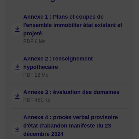
Annexe 1 : Plans et coupes de
l'ensemble immobilier état existant et
projeté
PDF 6 Mo
Annexe 2 : renseignement
hypothecaire
PDF 22 Mo
Annexe 3 : évaluation des domaines
PDF 451 Ko
Annexe 4 : procès verbal provisoire
d'état d'abandon manifeste du 23
décembre 2024