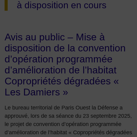
à disposition en cours
Avis au public – Mise à
disposition de la convention
d’opération programmée
d’amélioration de l’habitat
Copropriétés dégradées «
Les Damiers »
Le bureau territorial de Paris Ouest la Défense a
approuvé, lors de sa séance du 23 septembre 2025,
le projet de convention d’opération programmée
d’amélioration de l’habitat « Copropriétés dégradées