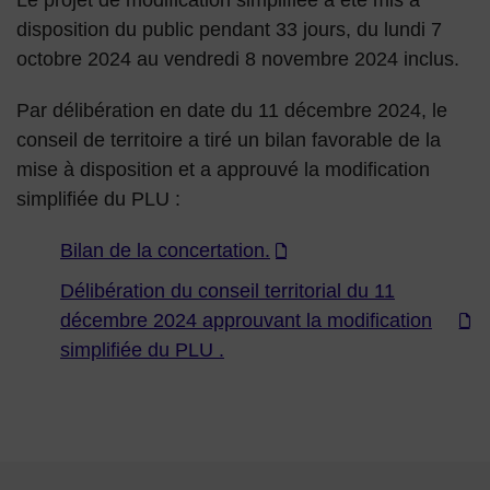
Le projet de modification simplifiée a été mis à
disposition du public pendant 33 jours, du lundi 7
octobre 2024 au vendredi 8 novembre 2024 inclus.
Par délibération en date du 11 décembre 2024, le
conseil de territoire a tiré un bilan favorable de la
mise à disposition et a approuvé la modification
simplifiée du PLU :
Bilan de la concertation.
Délibération du conseil territorial du 11
décembre 2024 approuvant la modification
simplifiée du PLU .