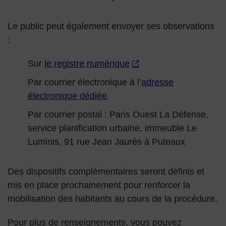
Le public peut également envoyer ses observations
:
Sur
le registre numérique
Par courrier électronique à l’
adresse
électronique dédiée
.
Par courrier postal : Paris Ouest La Défense,
service planification urbaine, immeuble Le
Luminis, 91 rue Jean Jaurès à Puteaux
Des dispositifs complémentaires seront définis et
mis en place prochainement pour renforcer la
mobilisation des habitants au cours de la procédure.
Pour plus de renseignements, vous pouvez