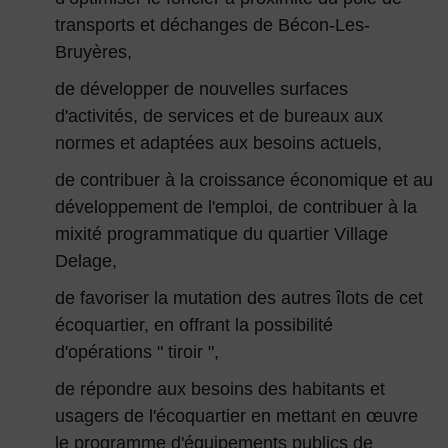
transports et déchanges de Bécon-Les-
Bruyères,
de développer de nouvelles surfaces
d'activités, de services et de bureaux aux
normes et adaptées aux besoins actuels,
de contribuer à la croissance économique et au
développement de l'emploi, de contribuer à la
mixité programmatique du quartier Village
Delage,
de favoriser la mutation des autres îlots de cet
écoquartier, en offrant la possibilité
d'opérations " tiroir ",
de répondre aux besoins des habitants et
usagers de l'écoquartier en mettant en œuvre
le programme d'équipements publics de