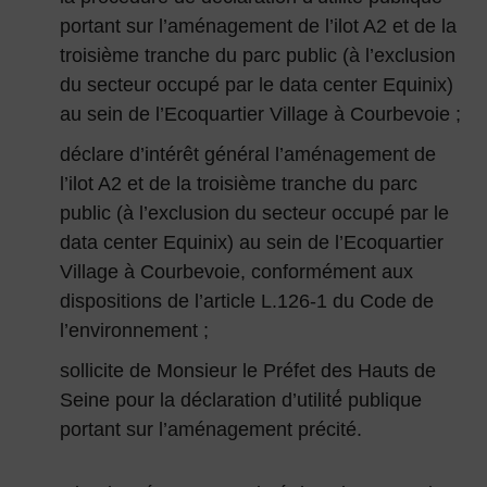
portant sur l’aménagement de l’ilot A2 et de la
troisième tranche du parc public (à l’exclusion
du secteur occupé par le data center Equinix)
au sein de l’Ecoquartier Village à Courbevoie ;
déclare d’intérêt général l’aménagement de
l’ilot A2 et de la troisième tranche du parc
public (à l’exclusion du secteur occupé par le
data center Equinix) au sein de l’Ecoquartier
Village à Courbevoie, conformément aux
dispositions de l’article L.126-1 du Code de
l’environnement ;
sollicite de Monsieur le Préfet des Hauts de
Seine pour la déclaration d’utilité́ publique
portant sur l’aménagement précité.