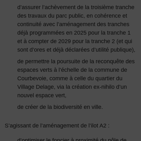
d’assurer l’achèvement de la troisième tranche
des travaux du parc public, en cohérence et
continuité avec l’aménagement des tranches
déjà programmées en 2025 pour la tranche 1
et à compter de 2029 pour la tranche 2 (et qui
sont d’ores et déjà déclarées d’utilité publique),
de permettre la poursuite de la reconquête des
espaces verts à l’échelle de la commune de
Courbevoie, comme à celle du quartier du
Village Delage, via la création ex-nihilo d’un
nouvel espace vert,
de créer de la biodiversité en ville.
S’agissant de l’aménagement de l’ilot A2 :
d’optimiser le foncier à proximité du pôle de