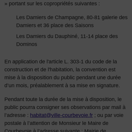
» portant sur les copropriétés suivantes :
Les Damiers de Champagne, 80-81 galerie des
Damiers et 36 place des Saisons
Les Damiers du Dauphiné, 11-14 place des
Dominos
En application de l'article L. 303-1 du code de la
construction et de l'habitation, la convention est
mise à la disposition du public pendant une durée
d’un mois, préalablement à sa mise en signature.
Pendant toute la durée de la mise à disposition, le
public pourra consigner ses observations par mail à
l’adresse :
habitat@ville-courbevoie.fr
; ou par voie
postale à l’attention de Monsieur le Maire de
Courbevoie à l’adresse suivante : Mairie de