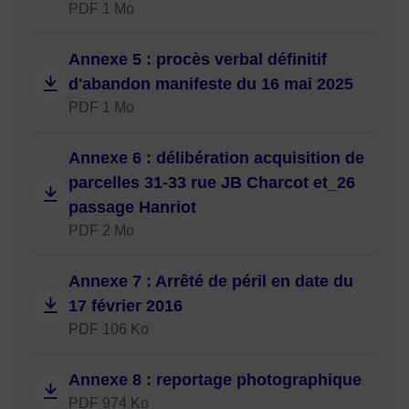
PDF 1 Mo
Annexe 5 : procès verbal définitif
d'abandon manifeste du 16 mai 2025
PDF 1 Mo
Annexe 6 : délibération acquisition de
parcelles 31-33 rue JB Charcot et_26
passage Hanriot
PDF 2 Mo
Annexe 7 : Arrêté de péril en date du
17 février 2016
PDF 106 Ko
Annexe 8 : reportage photographique
PDF 974 Ko