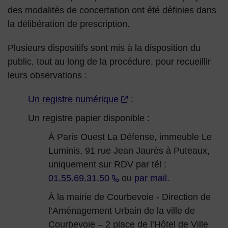
des modalités de concertation ont été définies dans
la délibération de prescription.
Plusieurs dispositifs sont mis à la disposition du
public, tout au long de la procédure, pour recueillir
leurs observations :
Un registre numérique
:
Un registre papier disponible :
À Paris Ouest La Défense, immeuble Le
Luminis, 91 rue Jean Jaurès à Puteaux,
uniquement sur RDV par tél :
01.55.69.31.50
ou
par mail
.
À la mairie de Courbevoie - Direction de
l’Aménagement Urbain de la ville de
Courbevoie – 2 place de l’Hôtel de Ville