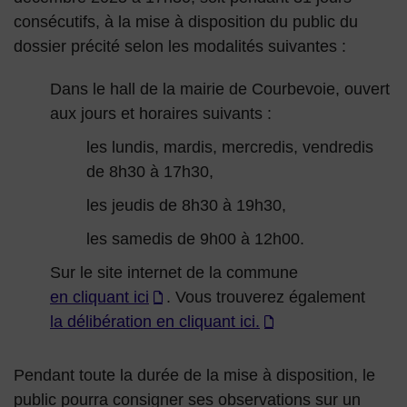
consécutifs, à la mise à disposition du public du
dossier précité selon les modalités suivantes :
Dans le hall de la mairie de Courbevoie, ouvert
aux jours et horaires suivants :
les lundis, mardis, mercredis, vendredis
de 8h30 à 17h30,
les jeudis de 8h30 à 19h30,
les samedis de 9h00 à 12h00.
Sur le site internet de la commune
en cliquant ici
. Vous trouverez également
la délibération en cliquant ici.
Pendant toute la durée de la mise à disposition, le
public pourra consigner ses observations sur un