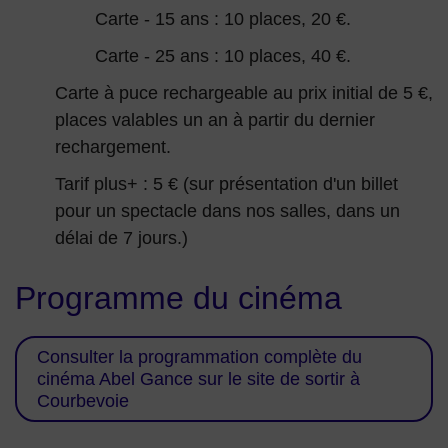
Carte - 15 ans : 10 places, 20 €.
Carte - 25 ans : 10 places, 40 €.
Carte à puce rechargeable au prix initial de 5 €,
places valables un an à partir du dernier
rechargement.
Tarif plus+ : 5 € (sur présentation d'un billet
pour un spectacle dans nos salles, dans un
délai de 7 jours.)
Programme du cinéma
Consulter la programmation complète du
cinéma Abel Gance sur le site de sortir à
Courbevoie