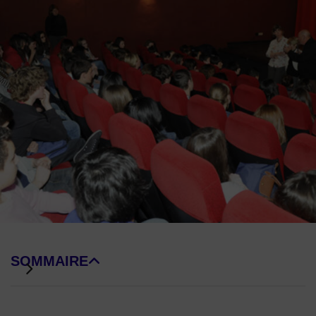
Image d'illustration de Le cinéma Abel Gance
SOMMAIRE
DE BLOCS DE PAGE