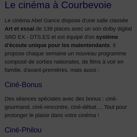
Le cinéma à Courbevoie
Le cinéma Abel Gance dispose d'une salle classée
Art et essai
de 139 places avec un son dolby digital
SRD EX - DTS.ES et est équipé d'un
système
d'écoute unique pour les malentendants
. Il
propose chaque semaine un nouveau programme
composé de sorties nationales, de films à voir en
famille, d'avant-premières, mais aussi :
Ciné-Bonus
Des séances spéciales avec des bonus : ciné-
gourmand, ciné-rencontre, ciné-débat.... Tout pour
prolonger le plaisir dans votre cinéma !
Ciné-Philou