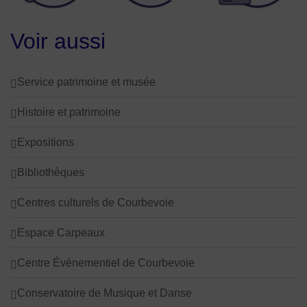
Voir aussi
Service patrimoine et musée
Histoire et patrimoine
Expositions
Bibliothèques
Centres culturels de Courbevoie
Espace Carpeaux
Centre Événementiel de Courbevoie
Conservatoire de Musique et Danse