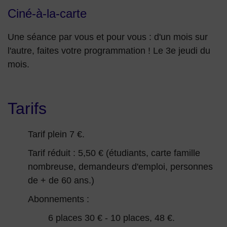
Ciné-à-la-carte
Une séance par vous et pour vous : d'un mois sur
l'autre, faites votre programmation ! Le 3e jeudi du
mois.
Tarifs
Tarif plein 7 €.
Tarif réduit : 5,50 € (étudiants, carte famille
nombreuse, demandeurs d'emploi, personnes
de + de 60 ans.)
Abonnements :
6 places 30 € - 10 places, 48 €.