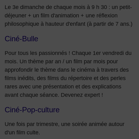
Le 3e dimanche de chaque mois à 9 h 30 : un petit-
déjeuner + un film d'animation + une réflexion
philosophique à hauteur d'enfant (à partir de 7 ans.)
Ciné-Bulle
Pour tous les passionnés ! Chaque 1er vendredi du
mois. Un thème par an / un film par mois pour
approfondir le thème dans le cinéma à travers des
films inédits, des films du répertoire et des perles
rares avec une présentation et des explications
avant chaque séance. Devenez expert !
Ciné-Pop-culture
Une fois par trimestre, une soirée animée autour
d'un film culte.