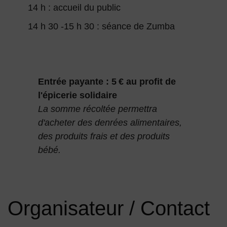
14 h : accueil du public
14 h 30 -15 h 30 : séance de Zumba
Entrée payante : 5 € au profit de
l'épicerie solidaire
La somme récoltée permettra
d'acheter des denrées alimentaires,
des produits frais et des produits
bébé.
Organisateur / Contact