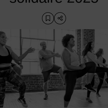
Ajouter aux favoris
Partager sur les 