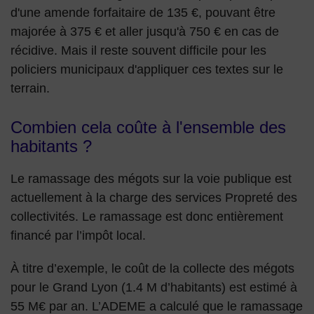
d'une amende forfaitaire de 135 €, pouvant être
majorée à 375 € et aller jusqu'à 750 € en cas de
récidive. Mais il reste souvent difficile pour les
policiers municipaux d'appliquer ces textes sur le
terrain.
Combien cela coûte à l'ensemble des
habitants ?
Le ramassage des mégots sur la voie publique est
actuellement à la charge des services Propreté des
collectivités. Le ramassage est donc entièrement
financé par l’impôt local.
À titre d’exemple, le coût de la collecte des mégots
pour le Grand Lyon (1.4 M d’habitants) est estimé à
55 M€ par an. L’ADEME a calculé que le ramassage