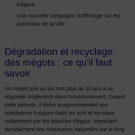
d’égout.
Une nouvelle campagne d’affichage sur les
panneaux de la ville
Dégradation et recyclage
des mégots : ce qu'il faut
savoir
Un mégot jeté au sol met plus de 10 ans à se
dégrader totalement dans l'environnement. Durant
cette période, il libère progressivement ses
substances toxiques dans les sols et les eaux,
notamment par les bouches d'égout, impactant
durablement nos ressources naturelles sur le long