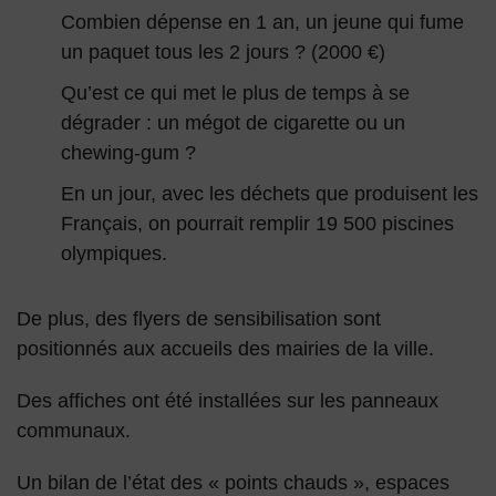
Combien dépense en 1 an, un jeune qui fume
un paquet tous les 2 jours ? (2000 €)
Qu’est ce qui met le plus de temps à se
dégrader : un mégot de cigarette ou un
chewing-gum ?
En un jour, avec les déchets que produisent les
Français, on pourrait remplir 19 500 piscines
olympiques.
De plus, des flyers de sensibilisation sont
positionnés aux accueils des mairies de la ville.
Des affiches ont été installées sur les panneaux
communaux.
Un bilan de l’état des « points chauds », espaces