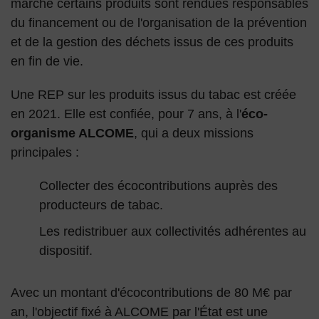
marché certains produits sont rendues responsables
du financement ou de l'organisation de la prévention
et de la gestion des déchets issus de ces produits
en fin de vie.
Une REP sur les produits issus du tabac est créée
en 2021. Elle est confiée, pour 7 ans, à l'
éco-
organisme ALCOME
, qui a deux missions
principales :
Collecter des écocontributions auprès des
producteurs de tabac.
Les redistribuer aux collectivités adhérentes au
dispositif.
Avec un montant d'écocontributions de 80 M€ par
an, l'objectif fixé à ALCOME par l'État est une