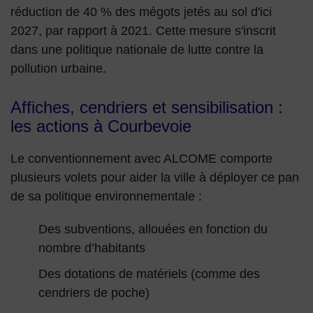
réduction de 40 % des mégots jetés au sol d'ici
2027, par rapport à 2021. Cette mesure s'inscrit
dans une politique nationale de lutte contre la
pollution urbaine.
Affiches, cendriers et sensibilisation :
les actions à Courbevoie
Le conventionnement avec ALCOME comporte
plusieurs volets pour aider la ville à déployer ce pan
de sa politique environnementale :
Des subventions, allouées en fonction du
nombre d’habitants
Des dotations de matériels (comme des
cendriers de poche)