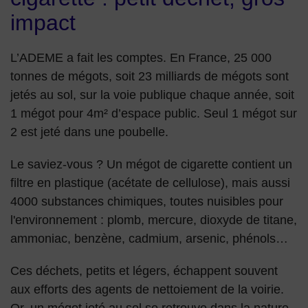
impact
L’ADEME a fait les comptes. En France, 25 000
tonnes de mégots, soit 23 milliards de mégots sont
jetés au sol, sur la voie publique chaque année, soit
1 mégot pour 4m² d’espace public. Seul 1 mégot sur
2 est jeté dans une poubelle.
Le saviez-vous ? Un mégot de cigarette contient un
filtre en plastique (acétate de cellulose), mais aussi
4000 substances chimiques, toutes nuisibles pour
l'environnement : plomb, mercure, dioxyde de titane,
ammoniac, benzène, cadmium, arsenic, phénols…
Ces déchets, petits et légers, échappent souvent
aux efforts des agents de nettoiement de la voirie.