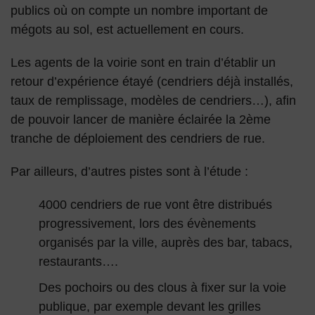
publics où on compte un nombre important de
mégots au sol, est actuellement en cours.
Les agents de la voirie sont en train d’établir un
retour d’expérience étayé (cendriers déjà installés,
taux de remplissage, modèles de cendriers…), afin
de pouvoir lancer de manière éclairée la 2ème
tranche de déploiement des cendriers de rue.
Par ailleurs, d’autres pistes sont à l’étude :
4000 cendriers de rue vont être distribués
progressivement, lors des évènements
organisés par la ville, auprès des bar, tabacs,
restaurants….
Des pochoirs ou des clous à fixer sur la voie
publique, par exemple devant les grilles