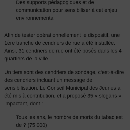
Des supports pédagogiques et de
communication pour sensibiliser à cet enjeu
environnemental
Afin de tester opérationnellement le dispositif, une
1ère tranche de cendriers de rue a été installée.
Ainsi, 31 cendriers de rue ont été posés dans les 4
quartiers de la ville.
Un tiers sont des cendriers de sondage, c’est-à-dire
des cendriers incluant un message de
sensibilisation. Le Conseil Municipal des Jeunes a
été mis à contribution, et a proposé 35 « slogans »
impactant, dont :
Tous les ans, le nombre de morts du tabac est
de ? (75 000)