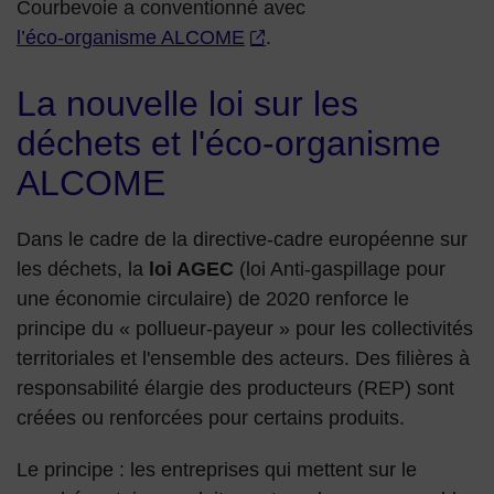
Courbevoie a conventionné avec
l’éco-organisme ALCOME
.
La nouvelle loi sur les
déchets et l'éco-organisme
ALCOME
Dans le cadre de la directive-cadre européenne sur
les déchets, la
loi AGEC
(loi Anti-gaspillage pour
une économie circulaire) de 2020 renforce le
principe du « pollueur-payeur » pour les collectivités
territoriales et l'ensemble des acteurs. Des filières à
responsabilité élargie des producteurs (REP) sont
créées ou renforcées pour certains produits.
Le principe : les entreprises qui mettent sur le