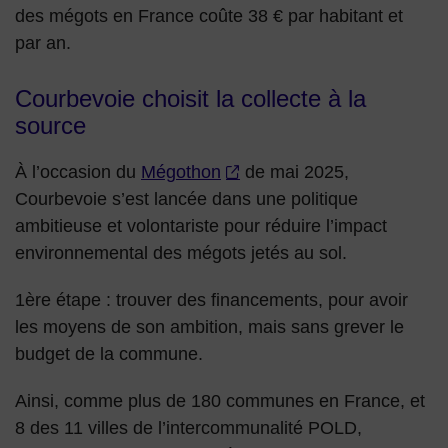
des mégots en France coûte 38 € par habitant et
par an.
Courbevoie choisit la collecte à la
source
À l’occasion du
Mégothon
de mai 2025,
Courbevoie s’est lancée dans une politique
ambitieuse et volontariste pour réduire l’impact
environnemental des mégots jetés au sol.
1ère étape : trouver des financements, pour avoir
les moyens de son ambition, mais sans grever le
budget de la commune.
Ainsi, comme plus de 180 communes en France, et
8 des 11 villes de l’intercommunalité POLD,