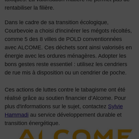
rentabiliser la filière.
Dans le cadre de sa transition écologique,
Courbevoie a choisi d'incinérer les mégots récoltés,
comme 5 des 8 villes de POLD conventionnées
avec ALCOME. Ces déchets sont ainsi valorisés en
énergie avec les ordures ménagères. Adopter les
bons gestes reste essentiel : utilisez les cendriers
de rue mis à disposition ou un cendrier de poche.
Ces actions de luttes contre le tabagisme ont été
réalisé grâce au soutien financier d’Alcome. Pour
plus d'informations sur le sujet, contactez
Sylvie
Hammadi
au service développement durable et
transition énergétique.