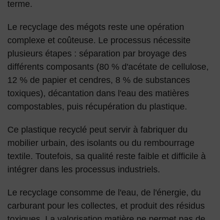
terme.
Le recyclage des mégots reste une opération
complexe et coûteuse. Le processus nécessite
plusieurs étapes : séparation par broyage des
différents composants (80 % d'acétate de cellulose,
12 % de papier et cendres, 8 % de substances
toxiques), décantation dans l'eau des matières
compostables, puis récupération du plastique.
Ce plastique recyclé peut servir à fabriquer du
mobilier urbain, des isolants ou du rembourrage
textile. Toutefois, sa qualité reste faible et difficile à
intégrer dans les processus industriels.
Le recyclage consomme de l'eau, de l'énergie, du
carburant pour les collectes, et produit des résidus
toxiques. La valorisation matière ne permet pas de