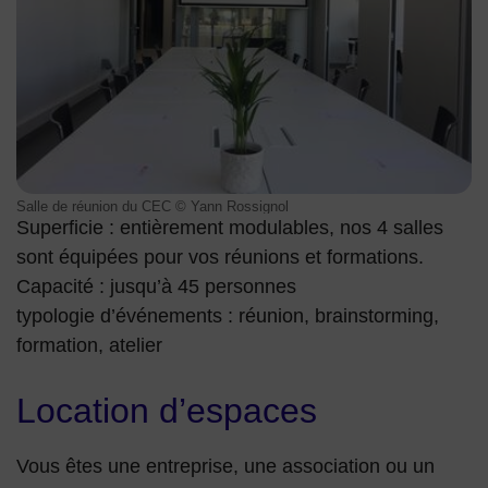
Salle de réunion du CEC © Yann Rossignol
Superficie : entièrement modulables, nos 4 salles
sont équipées pour vos réunions et formations.
Capacité : jusqu’à 45 personnes
typologie d’événements : réunion, brainstorming,
formation, atelier
Location d’espaces
Vous êtes une entreprise, une association ou un