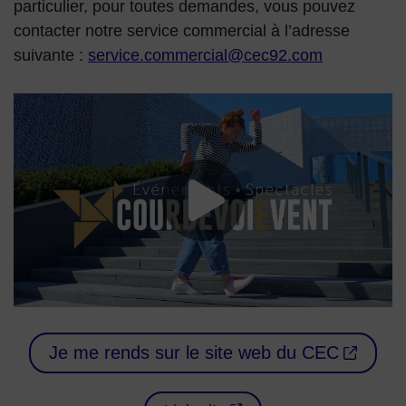
particulier, pour toutes demandes, vous pouvez
contacter notre service commercial à l’adresse
suivante :
service.commercial@cec92.com
Lancer la vide
Je me rends sur le site web du CEC