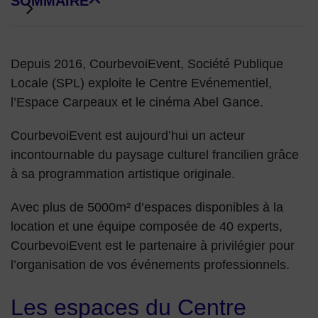
SOMMAIRE
DE BLOCS DE PAGE
Depuis 2016, CourbevoiEvent, Société Publique
Locale (SPL) exploite le Centre Evénementiel,
l’Espace Carpeaux et le cinéma Abel Gance.
CourbevoiEvent est aujourd’hui un acteur
incontournable du paysage culturel francilien grâce
à sa programmation artistique originale.
Avec plus de 5000m² d’espaces disponibles à la
location et une équipe composée de 40 experts,
CourbevoiEvent est le partenaire à privilégier pour
l’organisation de vos événements professionnels.
Les espaces du Centre