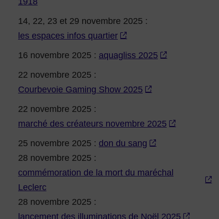
1918
14, 22, 23 et 29 novembre 2025 :
les espaces infos quartier
16 novembre 2025 :
aquagliss 2025
22 novembre 2025 :
Courbevoie Gaming Show 2025
22 novembre 2025 :
marché des créateurs novembre 2025
25 novembre 2025 :
don du sang
28 novembre 2025 :
commémoration de la mort du maréchal
Leclerc
28 novembre 2025 :
lancement des illuminations de Noël 2025