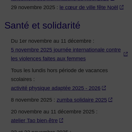
29 novembre 2025 :
le cœur de ville fête Noël
Santé et solidarité
Du 1er novembre au 11 décembre :
5 novembre 2025 journée internationale contre
les violences faites aux femmes
Tous les lundis hors période de vacances
scolaires :
activité physique adaptée 2025 - 2026
8 novembre 2025 :
zumba solidaire 2025
20 novembre au 11 décembre 2025 :
atelier Tao bien-être