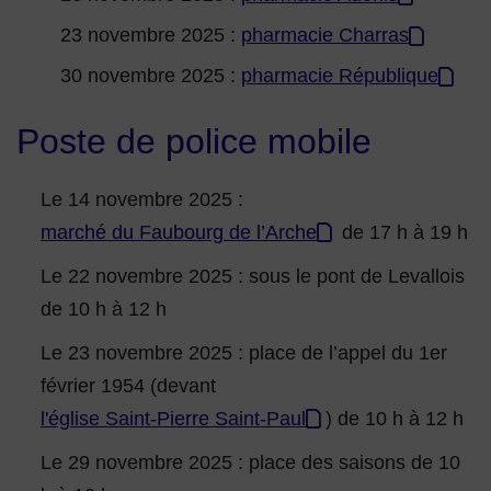
23 novembre 2025 :
pharmacie Charras
30 novembre 2025 :
pharmacie République
Poste de police mobile
Le 14 novembre 2025 :
marché du Faubourg de l’Arche
de 17 h à 19 h
Le 22 novembre 2025 : sous le pont de Levallois
de 10 h à 12 h
Le 23 novembre 2025 : place de l’appel du 1er
février 1954 (devant
l'église Saint-Pierre Saint-Paul
) de 10 h à 12 h
Le 29 novembre 2025 : place des saisons de 10