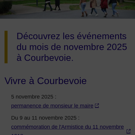
Image d'illustration de Que faire à Courbevoie en novembre 
Découvrez les événements
du mois de novembre 2025
à Courbevoie.
Vivre à Courbevoie
5 novembre 2025 :
permanence de monsieur le maire
Du 9 au 11 novembre 2025 :
commémoration de l'Armistice du 11 novembre