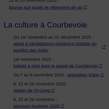
22 et 23 novembre 2025 :
bourse aux jouets et vêtements de ski
La culture à Courbevoie
Du 1er novembre au 31 décembre 2025 :
appel à candidatures résidence d'artiste du
pavillon des Indes
1er novembre 2025 :
balade à pied dans le passé de Courbevoie
Du 7 au 9 novembre 2025 :
exposition d'arts
8, 15 et 29 novembre 2025 :
stages de Qi-Gong
8, 22 et 29 novembre :
parcours tourisme 2025