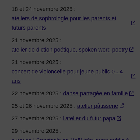
18 et 24 novembre 2025 :
ateliers de sophrologie pour les parents et
futurs parents
21 novembre 2025 :
atelier de diction poétique, spoken word poetry
21 novembre 2025 :
concert de violoncelle pour jeune public 0 - 4
ans
22 novembre 2025 :
danse partagée en famille
25 et 26 novembre 2025 :
atelier pâtisserie
27 novembre 2025 :
l'atelier du futur papa
29 novembre 2025 :