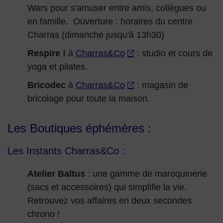
Wars pour s'amuser entre amis, collègues ou
en famille. Ouverture : horaires du centre
Charras (dimanche jusqu'à 13h30)
Respire !
à
Charras&Co
: studio et cours de
yoga et pilates.
Bricodec
à
Charras&Co
: magasin de
bricolage pour toute la maison.
Les Boutiques éphémères :
Les Instants Charras&Co :
Atelier Baltus
: une gamme de maroquinerie
(sacs et accessoires) qui simplifie la vie.
Retrouvez vos affaires en deux secondes
chrono !