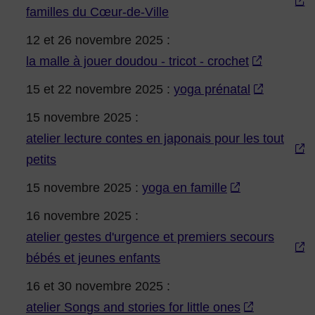
familles du Cœur-de-Ville
12 et 26 novembre 2025 :
la malle à jouer doudou - tricot - crochet
15 et 22 novembre 2025 :
yoga prénatal
15 novembre 2025 :
atelier lecture contes en japonais pour les tout
petits
15 novembre 2025 :
yoga en famille
16 novembre 2025 :
atelier gestes d'urgence et premiers secours
bébés et jeunes enfants
16 et 30 novembre 2025 :
atelier Songs and stories for little ones