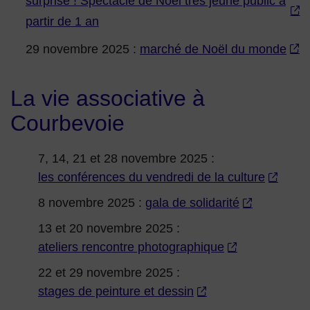
surprise ! Spectacle de Noël très jeune public à
partir de 1 an
29 novembre 2025 :
marché de Noël du monde
La vie associative à
Courbevoie
7, 14, 21 et 28 novembre 2025 :
les conférences du vendredi de la culture
8 novembre 2025 :
gala de solidarité
13 et 20 novembre 2025 :
ateliers rencontre photographique
22 et 29 novembre 2025 :
stages de peinture et dessin