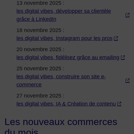
13 novembre 2025 :
les digital vibes, développer sa clientèle
grâce à LinkedIn
18 novembre 2025 :
les digital vibes, Instagram pour les pros
20 novembre 2025 :
les digital vibes, fidélisez grâce au emailing
25 novembre 2025 :
les digital vibes, construire son site e-
commerce
27 novembre 2025 :
les digital vibes, IA & Création de contenu
Les nouveaux commerces
du mois