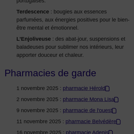
portugaises.
Terdescence
: bougies aux essences
parfumées, aux énergies positives pour le bien-
être mental et émotionnel.
L’Enjoliveuse
: des abat-jour, suspensions et
baladeuses pour sublimer nos intérieurs, leur
apporter douceur et chaleur.
Pharmacies de garde
1 novembre 2025 :
pharmacie Hérold
2 novembre 2025 :
pharmacie Mona Lisa
9 novembre 2025 :
pharmacie de l'ouest
11 novembre 2025 :
pharmacie Belvédère
16 novembre 2025 :
pharmacie Adenis