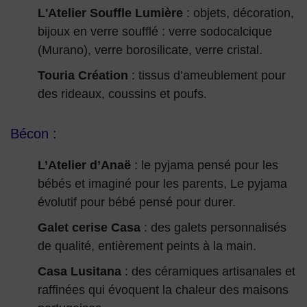
L'Atelier Souffle Lumière
: objets, décoration,
bijoux en verre soufflé : verre sodocalcique
(Murano), verre borosilicate, verre cristal.
Touria Création
: tissus d’ameublement pour
des rideaux, coussins et poufs.
Bécon :
L’Atelier d’Anaë
: le pyjama pensé pour les
bébés et imaginé pour les parents, Le pyjama
évolutif pour bébé pensé pour durer.
Galet cerise Casa
: des galets personnalisés
de qualité, entièrement peints à la main.
Casa Lusitana
: des céramiques artisanales et
raffinées qui évoquent la chaleur des maisons