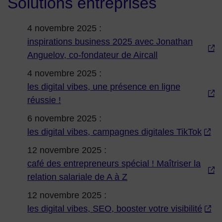
Solutions entreprises
4 novembre 2025 :
inspirations business 2025 avec Jonathan
Anguelov, co-fondateur de Aircall
4 novembre 2025 :
les digital vibes, une présence en ligne
réussie !
6 novembre 2025 :
les digital vibes, campagnes digitales TikTok
12 novembre 2025 :
café des entrepreneurs spécial ! Maîtriser la
relation salariale de A à Z
12 novembre 2025 :
les digital vibes, SEO, booster votre visibilité