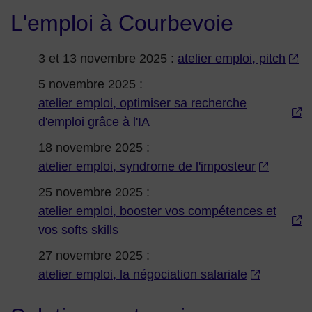
L'emploi à Courbevoie
3 et 13 novembre 2025 :
atelier emploi, pitch
5 novembre 2025 :
atelier emploi, optimiser sa recherche
d'emploi grâce à l'IA
18 novembre 2025 :
atelier emploi, syndrome de l'imposteur
25 novembre 2025 :
atelier emploi, booster vos compétences et
vos softs skills
27 novembre 2025 :
atelier emploi, la négociation salariale