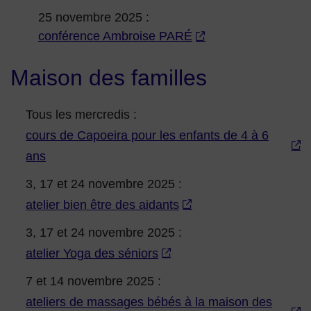
25 novembre 2025 :
conférence Ambroise PARÉ
Maison des familles
Tous les mercredis :
cours de Capoeira pour les enfants de 4 à 6
ans
3, 17 et 24 novembre 2025 :
atelier bien être des aidants
3, 17 et 24 novembre 2025 :
atelier Yoga des séniors
7 et 14 novembre 2025 :
ateliers de massages bébés à la maison des