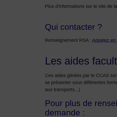
Plus d'informations sur le site de 
Qui contacter ?
Renseignement RSA :
Appelez en c
Les aides facul
Ces aides gérées par le CCAS sont
se présenter sous différentes form
aux transports...)
Pour plus de rensei
demande :