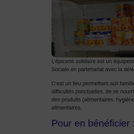
L’épicerie solidaire est un équip
Sociale en partenariat avec la dé
C’est un lieu permettant aux famil
difficultés ponctuelles, de se nourr
des produits (alimentaires, hygiène
alimentaires.
Pour en bénéficier 