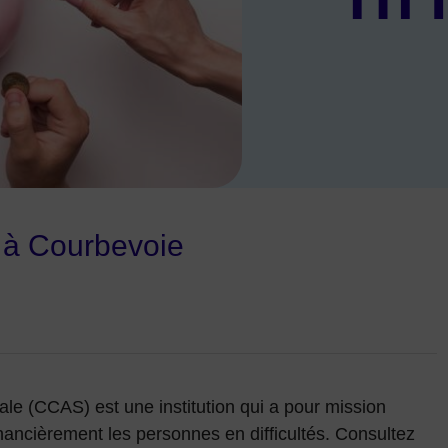
s à Courbevoie
ale (CCAS) est une institution qui a pour mission
inancièrement les personnes en difficultés. Consultez