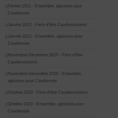
Février 2021 - Ensemble, agissons pour
Courbevoie
Janvier 2021 - Fiers d'être Courbevoisiens
Janvier 2021 - Ensemble, agissons pour
Courbevoie
Novembre-Décembre 2020 - Fiers d'être
Courbevoisiens
Novembre-Décembre 2020 - Ensemble,
agissons pour Courbevoie
Octobre 2020 - Fiers d'être Courbevoisiens
Octobre 2020 - Ensemble, agissons pour
Courbevoie