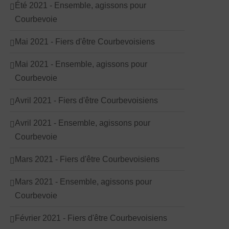
Été 2021 - Ensemble, agissons pour
Courbevoie
Mai 2021 - Fiers d'être Courbevoisiens
Mai 2021 - Ensemble, agissons pour
Courbevoie
Avril 2021 - Fiers d'être Courbevoisiens
Avril 2021 - Ensemble, agissons pour
Courbevoie
Mars 2021 - Fiers d'être Courbevoisiens
Mars 2021 - Ensemble, agissons pour
Courbevoie
Février 2021 - Fiers d'être Courbevoisiens