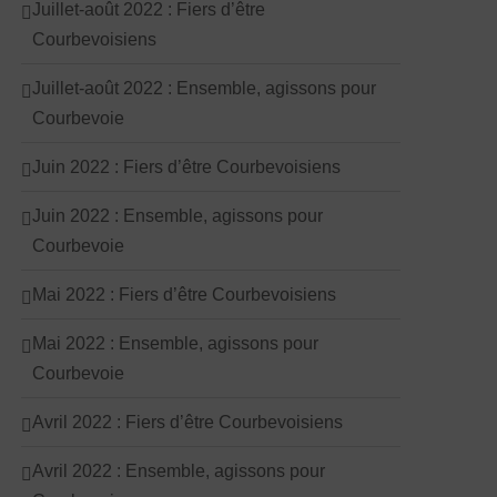
Juillet-août 2022 : Fiers d’être
Courbevoisiens
Juillet-août 2022 : Ensemble, agissons pour
Courbevoie
Juin 2022 : Fiers d’être Courbevoisiens
Juin 2022 : Ensemble, agissons pour
Courbevoie
Mai 2022 : Fiers d’être Courbevoisiens
Mai 2022 : Ensemble, agissons pour
Courbevoie
Avril 2022 : Fiers d’être Courbevoisiens
Avril 2022 : Ensemble, agissons pour