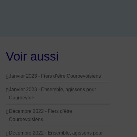
s
les réseaux sociaux
Voir aussi
Janvier 2023 - Fiers d’être Courbevoisiens
Janvier 2023 - Ensemble, agissons pour
Courbevoie
Décembre 2022 - Fiers d’être
Courbevoisiens
Décembre 2022 - Ensemble, agissons pour