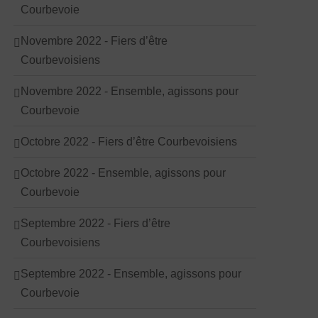
Courbevoie
Novembre 2022 - Fiers d’être
Courbevoisiens
Novembre 2022 - Ensemble, agissons pour
Courbevoie
Octobre 2022 - Fiers d’être Courbevoisiens
Octobre 2022 - Ensemble, agissons pour
Courbevoie
Septembre 2022 - Fiers d’être
Courbevoisiens
Septembre 2022 - Ensemble, agissons pour
Courbevoie