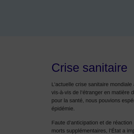
Crise sanitaire
L’actuelle crise sanitaire mondial
vis-à-vis de l’étranger en matière
pour la santé, nous pouvions espér
épidémie.
Faute d’anticipation et de réaction 
morts supplémentaires, l’État a im