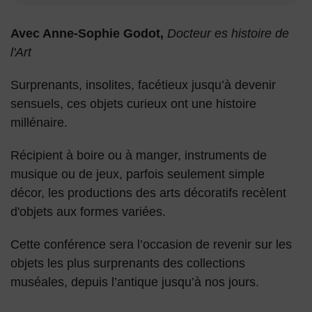
Avec Anne-Sophie Godot,
Docteur es histoire de
l'Art
Surprenants, insolites, facétieux jusqu’à devenir
sensuels, ces objets curieux ont une histoire
millénaire.
Récipient à boire ou à manger, instruments de
musique ou de jeux, parfois seulement simple
décor, les productions des arts décoratifs recèlent
d'objets aux formes variées.
Cette conférence sera l’occasion de revenir sur les
objets les plus surprenants des collections
muséales, depuis l’antique jusqu’à nos jours.