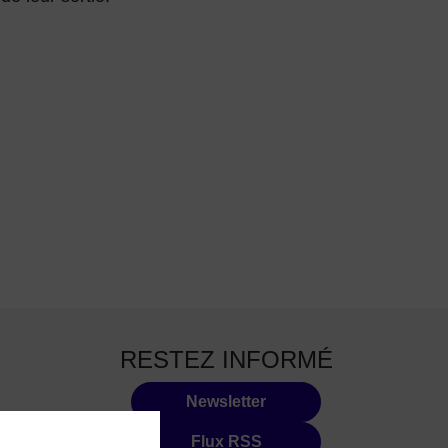
RESTEZ INFORMÉ
Newsletter
Flux RSS