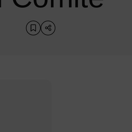
Ajouter aux favoris
Partager sur les réseaux