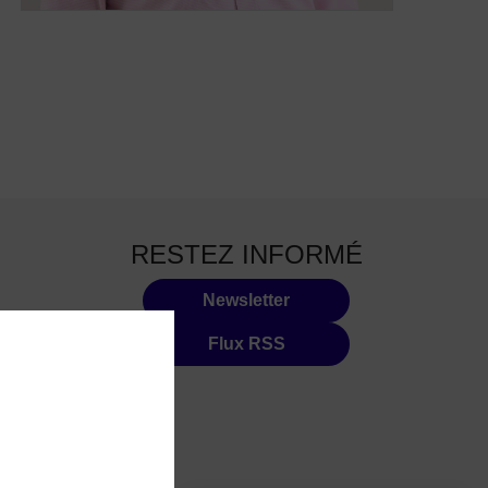
RESTEZ INFORMÉ
Newsletter
Flux RSS