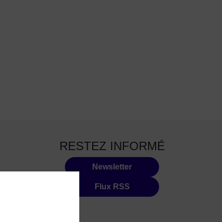
RESTEZ INFORMÉ
Newsletter
Flux RSS