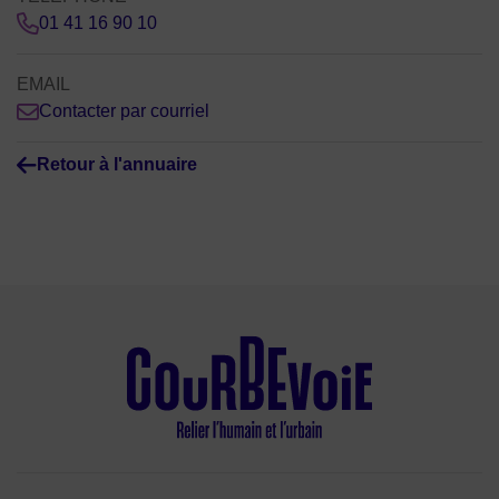
01 41 16 90 10
EMAIL
Contacter par courriel
Retour à l'annuaire