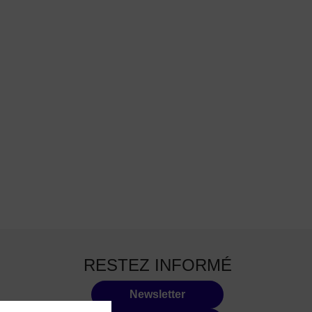
RESTEZ INFORMÉ
Newsletter