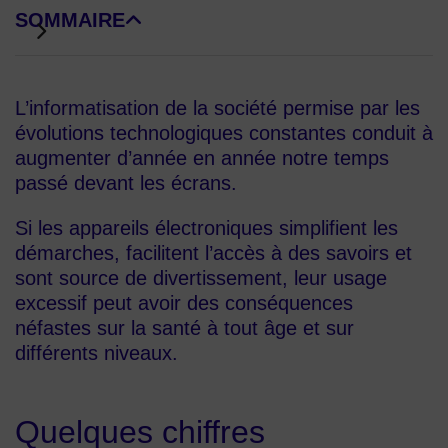
SOMMAIRE
DE BLOCS DE PAGE
L’informatisation de la société permise par les
évolutions technologiques constantes conduit à
augmenter d’année en année notre temps
passé devant les écrans.
Si les appareils électroniques simplifient les
démarches, facilitent l’accès à des savoirs et
sont source de divertissement, leur usage
excessif peut avoir des conséquences
néfastes sur la santé à tout âge et sur
différents niveaux.
Quelques chiffres