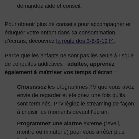
demandez aide et conseil.
Pour obtenir plus de conseils pour accompagner et
éduquer votre enfant dans sa consommation
d’écrans, découvrez
la règle des 3-6-9-12
.
Parce que les enfants ne sont pas les seuls à risque
de conduites addictives ;
adultes, apprenez
également à maîtriser vos temps d’écran
:
Choisissez
les programmes TV que vous avez
envie de regarder et éteignez une fois qu’ils
sont terminés. Privilégiez le streaming de façon
à choisir les moments devant l’écran.
Programmez une alarme
externe (réveil,
montre ou minuterie) pour vous arrêter plus