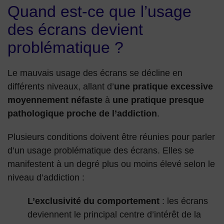
Quand est-ce que l’usage
des écrans devient
problématique ?
Le mauvais usage des écrans se décline en
différents niveaux, allant d’
une pratique excessive
moyennement néfaste
à
une pratique presque
pathologique proche de l’addiction
.
Plusieurs conditions doivent être réunies pour parler
d’un usage problématique des écrans. Elles se
manifestent à un degré plus ou moins élevé selon le
niveau d’addiction :
L’exclusivité du comportement
: les écrans
deviennent le principal centre d’intérêt de la