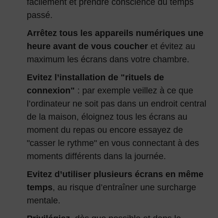
facilement et prendre conscience du temps
passé.
Arrêtez tous les appareils numériques une
heure avant de vous coucher
et évitez au
maximum les écrans dans votre chambre.
Evitez l’installation de "rituels de
connexion"
: par exemple veillez à ce que
l’ordinateur ne soit pas dans un endroit central
de la maison, éloignez tous les écrans au
moment du repas ou encore essayez de
"casser le rythme" en vous connectant à des
moments différents dans la journée.
Evitez d’utiliser plusieurs écrans en même
temps
, au risque d’entraîner une surcharge
mentale.