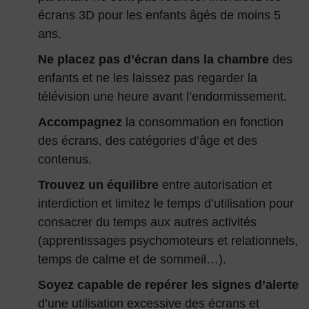
écrans 3D pour les enfants âgés de moins 5
ans.
Ne placez pas d’écran dans la chambre
des
enfants et ne les laissez pas regarder la
télévision une heure avant l’endormissement.
Accompagnez
la consommation en fonction
des écrans, des catégories d’âge et des
contenus.
Trouvez un équilibre
entre autorisation et
interdiction et limitez le temps d’utilisation pour
consacrer du temps aux autres activités
(apprentissages psychomoteurs et relationnels,
temps de calme et de sommeil…).
Soyez capable de repérer les signes d’alerte
d’une utilisation excessive des écrans et