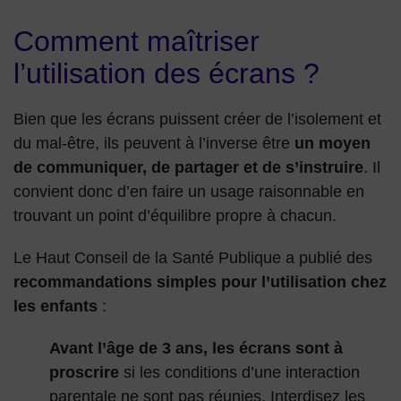
Comment maîtriser
l’utilisation des écrans ?
Bien que les écrans puissent créer de l’isolement et
du mal-être, ils peuvent à l’inverse être
un moyen
de communiquer, de partager et de s’instruire
. Il
convient donc d’en faire un usage raisonnable en
trouvant un point d’équilibre propre à chacun.
Le Haut Conseil de la Santé Publique a publié des
recommandations simples pour l’utilisation chez
les enfants
:
Avant l’âge de 3 ans, les écrans sont à
proscrire
si les conditions d’une interaction
parentale ne sont pas réunies. Interdisez les