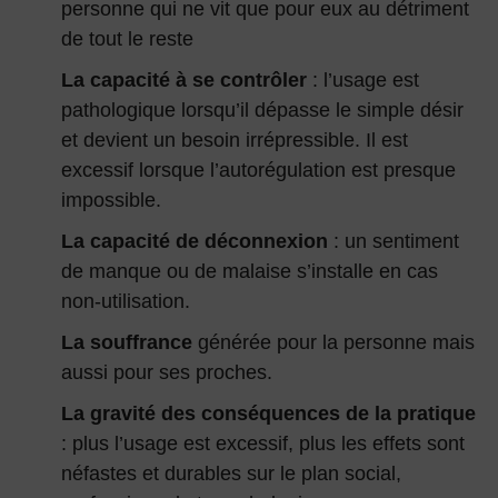
personne qui ne vit que pour eux au détriment
de tout le reste
La capacité à se contrôler
: l’usage est
pathologique lorsqu’il dépasse le simple désir
et devient un besoin irrépressible. Il est
excessif lorsque l’autorégulation est presque
impossible.
La capacité de déconnexion
: un sentiment
de manque ou de malaise s’installe en cas
non-utilisation.
La souffrance
générée pour la personne mais
aussi pour ses proches.
La gravité des conséquences de la pratique
: plus l’usage est excessif, plus les effets sont
néfastes et durables sur le plan social,