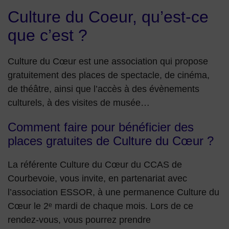
Culture du Coeur, qu’est-ce
que c’est ?
Culture du Cœur est une association qui propose
gratuitement des places de spectacle, de cinéma,
de théâtre, ainsi que l’accès à des évènements
culturels, à des visites de musée…
Comment faire pour bénéficier des
places gratuites de Culture du Cœur ?
La référente Culture du Cœur du CCAS de
Courbevoie, vous invite, en partenariat avec
l’association ESSOR, à une permanence Culture du
Cœur le 2ᵉ mardi de chaque mois. Lors de ce
rendez-vous, vous pourrez prendre