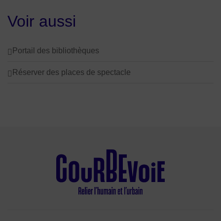
Voir aussi
Portail des bibliothèques
Réserver des places de spectacle