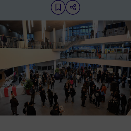
Ajouter aux favoris
Partager sur les 
Image d'illustration de Permanence Culture du Cœur