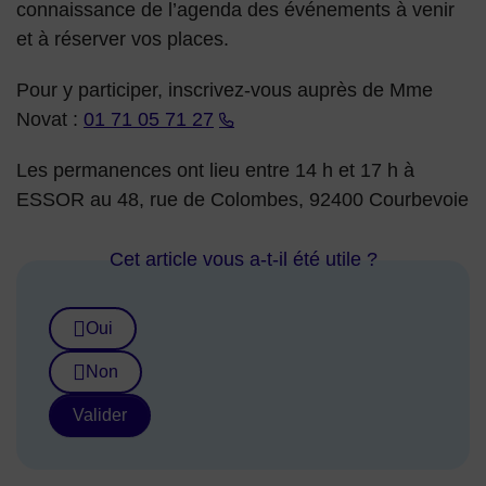
connaissance de l’agenda des événements à venir
et à réserver vos places.
Pour y participer, inscrivez-vous auprès de Mme
Novat :
01 71 05 71 27
Les permanences ont lieu entre 14 h et 17 h à
ESSOR au 48, rue de Colombes, 92400 Courbevoie
Cet article vous a-t-il été utile ?
Oui
Non
Valider