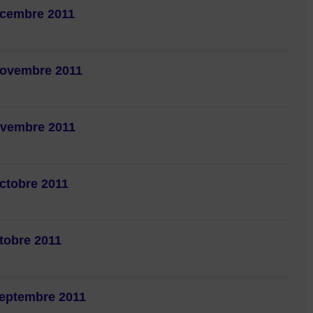
ecembre 2011
 novembre 2011
ovembre 2011
octobre 2011
ctobre 2011
septembre 2011