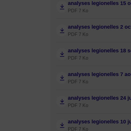
analyses legionelles 15 
PDF 7 Ko
analyses legionelles 2 o
PDF 7 Ko
analyses legionelles 18 
PDF 7 Ko
analyses legionelles 7 a
PDF 7 Ko
analyses legionelles 24 ju
PDF 7 Ko
analyses legionelles 10 ju
PDF 7 Ko