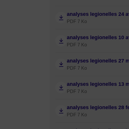
analyses legionelles 24 a
PDF 7 Ko
analyses legionelles 10 a
PDF 7 Ko
analyses legionelles 27 
PDF 7 Ko
analyses legionelles 13 
PDF 7 Ko
analyses legionelles 28 f
PDF 7 Ko