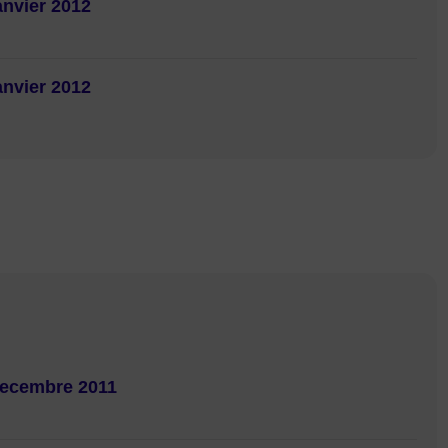
anvier 2012
anvier 2012
decembre 2011