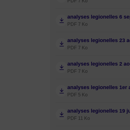
PDF 7 Ko
analyses legionelles 6 s
PDF 7 Ko
analyses legionelles 23 
PDF 7 Ko
analyses legionelles 2 ao
PDF 7 Ko
analyses legionelles 1er 
PDF 5 Ko
analyses legionelles 19 ju
PDF 11 Ko