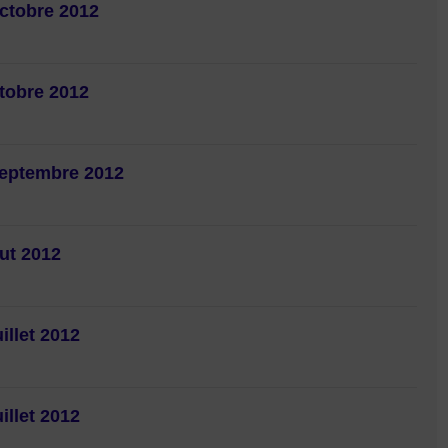
octobre 2012
ctobre 2012
septembre 2012
out 2012
illet 2012
illet 2012