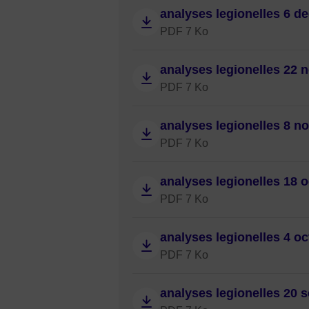
analyses legionelles 6 d
PDF 7 Ko
analyses legionelles 22
PDF 7 Ko
analyses legionelles 8 n
PDF 7 Ko
analyses legionelles 18 
PDF 7 Ko
analyses legionelles 4 o
PDF 7 Ko
analyses legionelles 20 