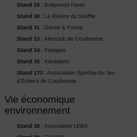
Stand 29
: Bollywood Fever
Stand 30
: La Rivière du Souffle
Stand 31
: Danse & Forme
Stand 33
: Aéroclub de Courbevoie
Stand 34
: Pasapas
Stand 35
: Kavadenn
Stand 173
: Association Sportive du Jeu
d’Échecs de Courbevoie
Vie économique
environnement
Stand 38
: Association LEBA