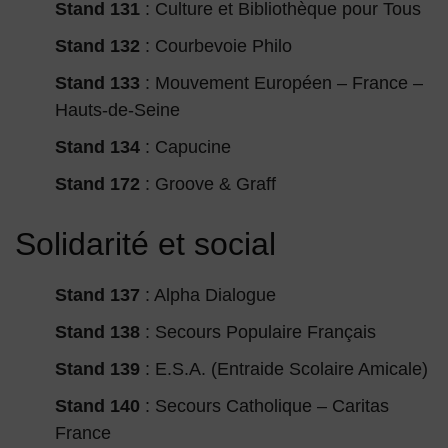
Stand 131
: Culture et Bibliothèque pour Tous
Stand 132
: Courbevoie Philo
Stand 133
: Mouvement Européen – France –
Hauts-de-Seine
Stand 134
: Capucine
Stand 172
:
Groove & Graff
Solidarité et social
Stand 137
: Alpha Dialogue
Stand 138
: Secours Populaire Français
Stand 139
: E.S.A. (Entraide Scolaire Amicale)
Stand 140
: Secours Catholique – Caritas
France