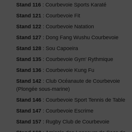
Stand 116
: Courbevoie Sports Karaté
Stand 121
: Courbevoie Fit
Stand 122
: Courbevoie Natation
Stand 127
: Dong Fang Wushu Courbevoie
Stand 128
: Sou Capoeira
Stand 135
: Courbevoie Gym' Rythmique
Stand 136
: Courbevoie Kung Fu
Stand 142
: Club Océanaute de Courbevoie
(Plongée sous-marine)
Stand 146
: Courbevoie Sport Tennis de Table
Stand 147
: Courbevoie Escrime
Stand 157
: Rugby Club de Courbevoie