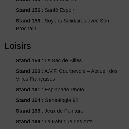
Stand 156
: Santé Espoir
Stand 158
: Soyons Solidaires avec Son
Prochain
Loisirs
Stand 159
: Le Sac de Billes
Stand 160
: A.V.F. Courbevoie – Accueil des
Villes Françaises
Stand 161
: Esplanade Photo
Stand 164
: Généalogie 92
Stand 165
: Jeux de Peinture
Stand 166
: La Fabrique des Arts