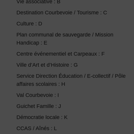
Vie associative : B
Destination Courbevoie / Tourisme : C
Culture : D
Plan communal de sauvegarde / Mission
Handicap : E
Centre événementiel et Carpeaux : F
Ville d’Art et d’Histoire : G
Service Direction Éducation / E-collectif / Pôle
affaires scolaires : H
Val Courbevoie : I
Guichet Famille : J
Démocratie locale : K
CCAS / Aînés : L