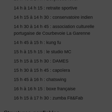
14 h à 14 h 15 : retraite sportive
14 h 15 à 14 h 30 : conservatoire indien
14 h 30 à 14 h 45 : association culturelle
portugaise de Courbevoie La Garenne
14 h 45 à 15 h : kung fu
15 h à 15 h 15 : le studio MC
15 h 15 à 15 h 30 : DAMES
15 h 30 à 15 h 45 : capoïera
15 h 45 à 16 h : chatswing
16 h à 16 h 15 : boxe française
16 h 15 à 17 h 30 : zumba Fit&Fab