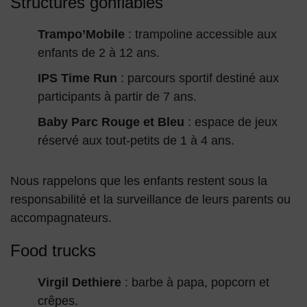
Structures gonflables
Trampo’Mobile
: trampoline accessible aux
enfants de 2 à 12 ans.
IPS Time Run
: parcours sportif destiné aux
participants à partir de 7 ans.
Baby Parc Rouge et Bleu
: espace de jeux
réservé aux tout-petits de 1 à 4 ans.
Nous rappelons que les enfants restent sous la
responsabilité et la surveillance de leurs parents ou
accompagnateurs.
Food trucks
Virgil Dethiere
: barbe à papa, popcorn et
crêpes.