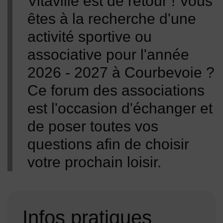
Vitaville est de retour ! Vous
êtes à la recherche d'une
activité sportive ou
associative pour l'année
2026 - 2027 à Courbevoie ?
Ce forum des associations
est l'occasion d'échanger et
de poser toutes vos
questions afin de choisir
votre prochain loisir.
Infos pratiques