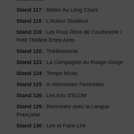
Stand 117
: Atelier Au Long Cours
Stand 118
: L'Acteur Studieux
Stand 119
: Les Fous Rires de Courbevoie /
Petit Théâtre Entre Amis
Stand 120
: Théâtraverse
Stand 123
: La Compagnie du Rouge-Gorge
Stand 124
: Tempo Music
Stand 125
: In Memoriam Feminiatis
Stand 126
: Les Arts d’ELOM
Stand 129
: Rencontre avec la Langue
Française
Stand 130
: Lire et Faire Lire