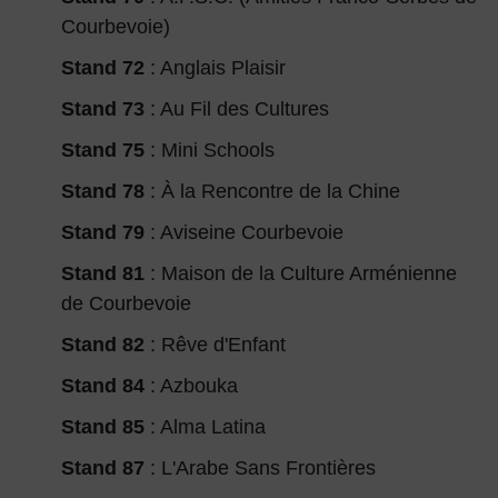
Courbevoie)
Stand 72
: Anglais Plaisir
Stand 73
: Au Fil des Cultures
Stand 75
: Mini Schools
Stand 78
: À la Rencontre de la Chine
Stand 79
: Aviseine Courbevoie
Stand 81
: Maison de la Culture Arménienne
de Courbevoie
Stand 82
: Rêve d'Enfant
Stand 84
: Azbouka
Stand 85
: Alma Latina
Stand 87
: L'Arabe Sans Frontières