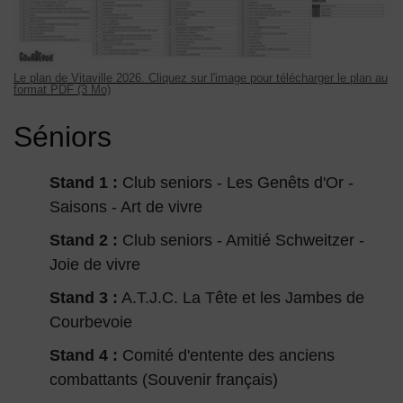
Le plan de Vitaville 2026. Cliquez sur l'image pour télécharger le plan au
format PDF (3 Mo)
Séniors
Stand 1 :
Club seniors - Les Genêts d'Or -
Saisons - Art de vivre
Stand 2 :
Club seniors - Amitié Schweitzer -
Joie de vivre
Stand 3 :
A.T.J.C. La Tête et les Jambes de
Courbevoie
Stand 4 :
Comité d'entente des anciens
combattants (Souvenir français)