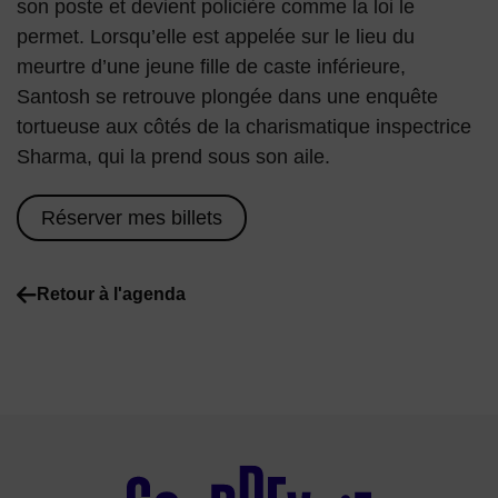
son poste et devient policière comme la loi le
permet. Lorsqu’elle est appelée sur le lieu du
meurtre d’une jeune fille de caste inférieure,
Santosh se retrouve plongée dans une enquête
tortueuse aux côtés de la charismatique inspectrice
Sharma, qui la prend sous son aile.
Réserver mes billets
Retour à l'agenda