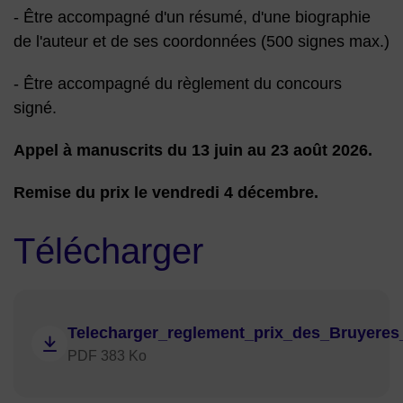
- Être accompagné d'un résumé, d'une biographie
de l'auteur et de ses coordonnées (500 signes max.)
- Être accompagné du règlement du concours
signé.
Appel à manuscrits du 13 juin au 23 août 2026.
Remise du prix le vendredi 4 décembre.
Télécharger
Telecharger_reglement_prix_des_Bruyeres
PDF 383 Ko