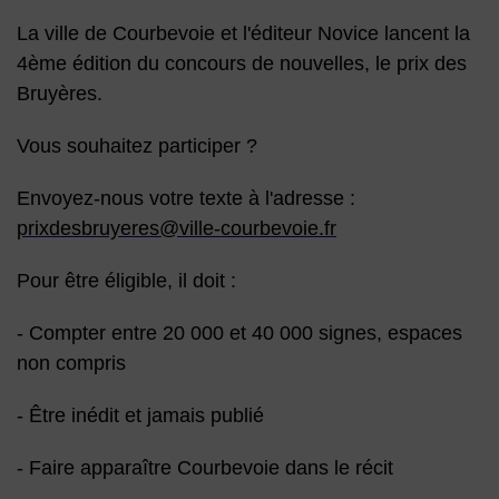
La ville de Courbevoie et l'éditeur Novice lancent la
4ème édition du concours de nouvelles, le prix des
Bruyères.
Vous souhaitez participer ?
Envoyez-nous votre texte à l'adresse :
prixdesbruyeres@ville-courbevoie.fr
Pour être éligible, il doit :
- Compter entre 20 000 et 40 000 signes, espaces
non compris
- Être inédit et jamais publié
- Faire apparaître Courbevoie dans le récit