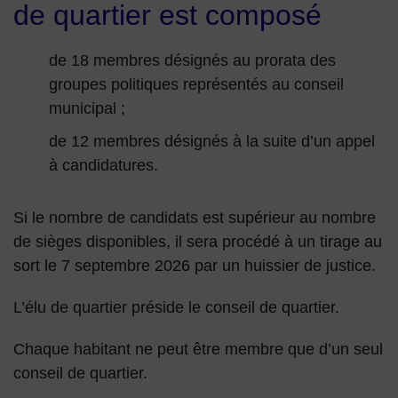
de quartier est composé
de 18 membres désignés au prorata des
groupes politiques représentés au conseil
municipal ;
de 12 membres désignés à la suite d’un appel
à candidatures.
Si le nombre de candidats est supérieur au nombre
de sièges disponibles, il sera procédé à un tirage au
sort le 7 septembre 2026 par un huissier de justice.
L’élu de quartier préside le conseil de quartier.
Chaque habitant ne peut être membre que d’un seul
conseil de quartier.