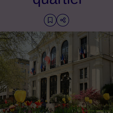
Ajouter aux favoris
Partager sur les 