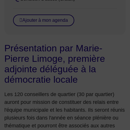
Tarif :
Ajouter à mon agenda
Présentation par Marie-
Pierre Limoge, première
adjointe déléguée à la
démocratie locale
Les 120 conseillers de quartier (30 par quartier)
auront pour mission de constituer des relais entre
l'équipe municipale et les habitants. Ils seront réunis
plusieurs fois dans l'année en séance plénière ou
thématique et pourront être associés aux autres