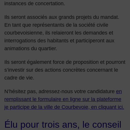
instances de concertation.
Ils seront associés aux grands projets du mandat.
En tant que représentants de la société civile
courbevoisienne, ils relaieront les demandes et
interrogations des habitants et participeront aux
animations du quartier.
Ils seront également force de proposition et pourront
s’investir sur des actions concrètes concernant le
cadre de vie.
N’hésitez pas, adressez-nous votre candidature
en
remplissant le formulaire en ligne sur la plateforme
je participe de la ville de Courbevoie, en cliquant ici.
Élu pour trois ans, le conseil