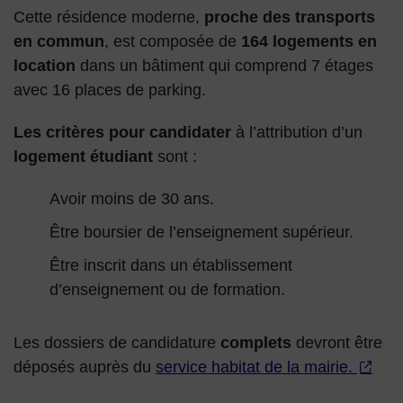
Cette résidence moderne,
proche des transports
en commun
, est composée de
164 logements en
location
dans un bâtiment qui comprend 7 étages
avec 16 places de parking.
Les critères pour candidater
à l’attribution d’un
logement étudiant
sont :
Avoir moins de 30 ans.
Être boursier de l’enseignement supérieur.
Être inscrit dans un établissement
d’enseignement ou de formation.
Les dossiers de candidature
complets
devront être
déposés auprès du
service habitat de la mairie.