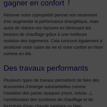
gagner en confort !
Rénover votre copropriété permet non seulement
d’en augmenter la performance énergétique, mais
aussi de réduire vos factures en diminuant les
besoins de chauffage grâce à une meilleure
isolation des logements. Cela concourt également à
améliorer votre cadre de vie et votre confort en hiver
comme en été.
Des travaux performants
Plusieurs types de travaux permettent de faire des
économies d’énergie substantielles comme
l’isolation des parois opaques (murs, toiture...),
l’amélioration des systèmes de chauffage et de
fourniture d’eau chaude sanitaire ou bien