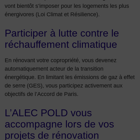
vont bientôt s’imposer pour les logements les plus
énergivores (Loi Climat et Résilience).
Participer à lutte contre le
réchauffement climatique
En rénovant votre copropriété, vous devenez
automatiquement acteur de la transition
énergétique. En limitant les émissions de gaz à effet
de serre (GES), vous participez activement aux
objectifs de l’Accord de Paris.
L’ALEC POLD vous
accompagne lors de vos
projets de rénovation