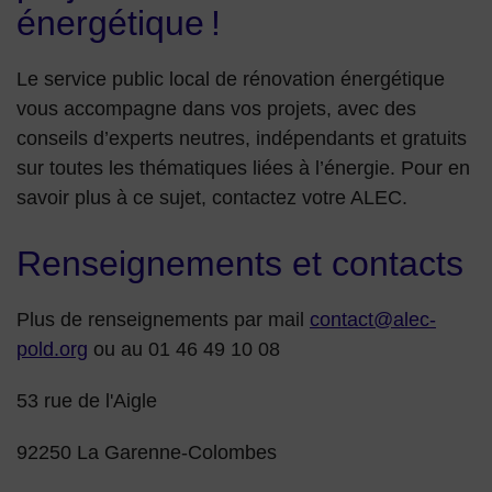
énergétique !
Le service public local de rénovation énergétique
vous accompagne dans vos projets, avec des
conseils d’experts neutres, indépendants et gratuits
sur toutes les thématiques liées à l’énergie. Pour en
savoir plus à ce sujet, contactez votre ALEC.
Renseignements et contacts
Plus de renseignements par mail
contact@alec-
pold.org
ou au
01 46 49 10 08
53 rue de l'Aigle
92250 La Garenne-Colombes