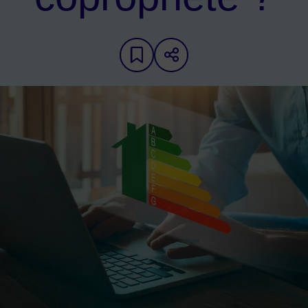
Ajouter aux favoris
Partager sur les 