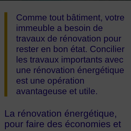
Image d'illustration de Pourquoi rénover sa copropriété ?
Comme tout bâtiment, votre
immeuble a besoin de
travaux de rénovation pour
rester en bon état. Concilier
les travaux importants avec
une rénovation énergétique
est une opération
avantageuse et utile.
La rénovation énergétique,
pour faire des économies et