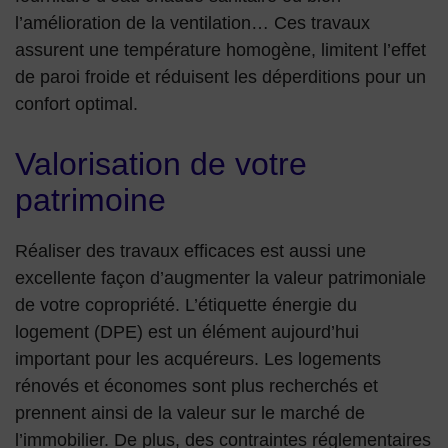
l’amélioration de la ventilation… Ces travaux
assurent une température homogène, limitent l’effet
de paroi froide et réduisent les déperditions pour un
confort optimal.
Valorisation de votre
patrimoine
Réaliser des travaux efficaces est aussi une
excellente façon d’augmenter la valeur patrimoniale
de votre copropriété. L’étiquette énergie du
logement (DPE) est un élément aujourd’hui
important pour les acquéreurs. Les logements
rénovés et économes sont plus recherchés et
prennent ainsi de la valeur sur le marché de
l’immobilier. De plus, des contraintes réglementaires