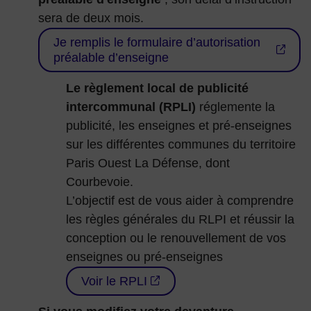
sera de deux mois.
Je remplis le formulaire d’autorisation
préalable d’enseigne
Le règlement local de publicité
intercommunal (RPLI)
réglemente la
publicité, les enseignes et pré-enseignes
sur les différentes communes du territoire
Paris Ouest La Défense, dont
Courbevoie.
L’objectif est de vous aider à comprendre
les règles générales du RLPI et réussir la
conception ou le renouvellement de vos
enseignes ou pré-enseignes
Voir le RPLI