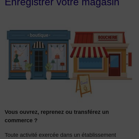
Enregistrer votre magasin
Image illustrée boutique et boucherie
Vous ouvrez, reprenez ou transférez un
commerce ?
Toute activité exercée dans un établissement