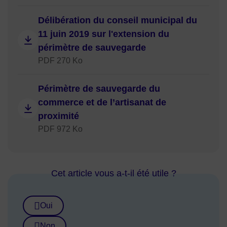
Délibération du conseil municipal du
11 juin 2019 sur l'extension du
périmètre de sauvegarde
PDF 270 Ko
Périmètre de sauvegarde du
commerce et de l’artisanat de
proximité
PDF 972 Ko
Cet article vous a-t-il été utile ?
Oui
Non