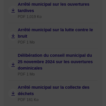
Arrêté municipal sur les ouvertures
tardives
PDF 1,019 Ko
Arrêté municipal sur la lutte contre le
bruit
PDF 1 Mo
Délibération du conseil municipal du
25 novembre 2024 sur les ouvertures
dominicales
PDF 1 Mo
Arrêté municipal sur la collecte des
déchets
PDF 181 Ko