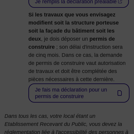
Je remplis la déclaration préalable
Si les travaux que vous envisagez
modifient soit la structure porteuse
soit la façade du bâtiment soit les
deux
, je dois déposer un
permis de
construire
; son délai d'instruction sera
de cinq mois. Dans ce cas, la demande
de permis de construire vaut autorisation
de travaux et doit être complétée des
pièces nécessaires à cette dernière.
Je fais ma déclaration pour un
permis de construire
Dans tous les cas, votre local étant un
Etablissement Recevant du Public, vous devez la
réglementation liée à l'accessibilité des personnes à