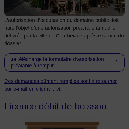
L'autorisation d’occupation du domaine public doit
faire l’objet d’une autorisation préalable annuelle
délivrée par la ville de Courbevoie après examen du
dossier.
Je télécharge le formulaire d’autorisation
préalable à remplir.
Ces demandes dûment remplies sont à retourner
par e-mail en cliquant ici.
Licence débit de boisson
Image illustrée d'un café