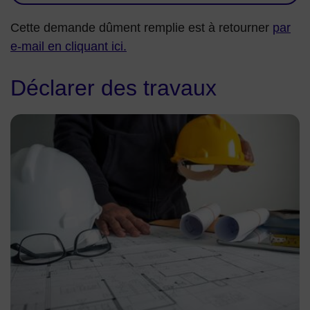
Cette demande dûment remplie est à retourner
par
e-mail en cliquant ici.
Déclarer des travaux
image illustration de plan de chantier