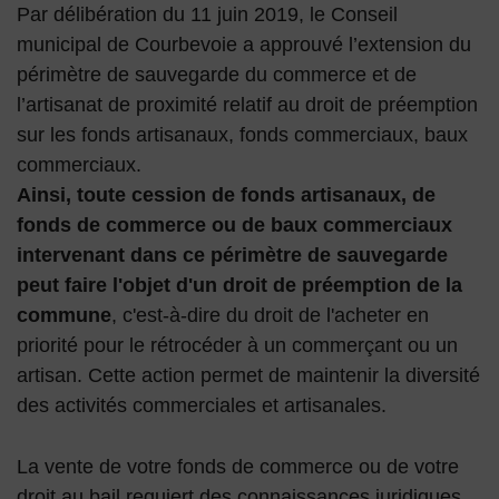
Par délibération du 11 juin 2019, le Conseil
municipal de Courbevoie a approuvé l’extension du
périmètre de sauvegarde du commerce et de
l’artisanat de proximité relatif au droit de préemption
sur les fonds artisanaux, fonds commerciaux, baux
commerciaux.
Ainsi, toute cession de fonds artisanaux, de
fonds de commerce ou de baux commerciaux
intervenant dans ce périmètre de sauvegarde
peut faire l'objet d'un droit de préemption de la
commune
, c'est-à-dire du droit de l'acheter en
priorité pour le rétrocéder à un commerçant ou un
artisan. Cette action permet de maintenir la diversité
des activités commerciales et artisanales.
La vente de votre fonds de commerce ou de votre
droit au bail requiert des connaissances juridiques