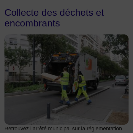
Collecte des déchets et
encombrants
Image sur la gestion des déchets
Retrouvez l’arrêté municipal sur la réglementation