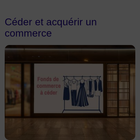
Céder et acquérir un
commerce
Image pour les fonds de commerce