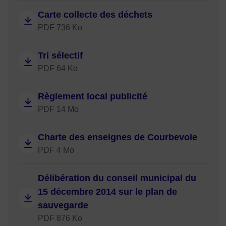
Carte collecte des déchets
PDF 736 Ko
Tri sélectif
PDF 64 Ko
Règlement local publicité
PDF 14 Mo
Charte des enseignes de Courbevoie
PDF 4 Mo
Délibération du conseil municipal du
15 décembre 2014 sur le plan de
sauvegarde
PDF 876 Ko