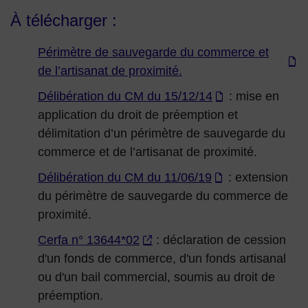
À télécharger :
Périmètre de sauvegarde du commerce et
de l’artisanat de proximité.
Délibération du CM du 15/12/14
: mise en
application du droit de préemption et
délimitation d’un périmètre de sauvegarde du
commerce et de l’artisanat de proximité.
Délibération du CM du 11/06/19
: extension
du périmètre de sauvegarde du commerce de
proximité.
Cerfa n° 13644*02
: déclaration de cession
d'un fonds de commerce, d'un fonds artisanal
ou d'un bail commercial, soumis au droit de
préemption.