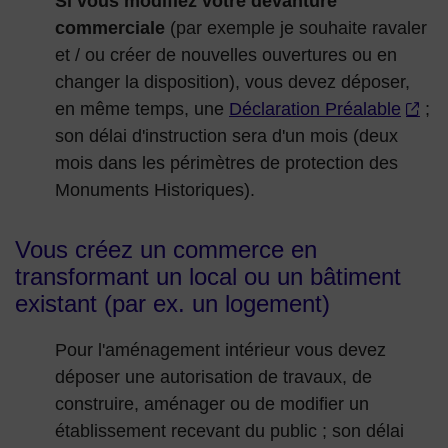
Si vous modifiez votre devanture
commerciale
(par exemple je souhaite ravaler
et / ou créer de nouvelles ouvertures ou en
changer la disposition), vous devez déposer,
en même temps, une
Déclaration Préalable
;
son délai d'instruction sera d'un mois (deux
mois dans les périmètres de protection des
Monuments Historiques).
Vous créez un commerce en
transformant un local ou un bâtiment
existant (par ex. un logement)
Pour l'aménagement intérieur vous devez
déposer une autorisation de travaux, de
construire, aménager ou de modifier un
établissement recevant du public ; son délai