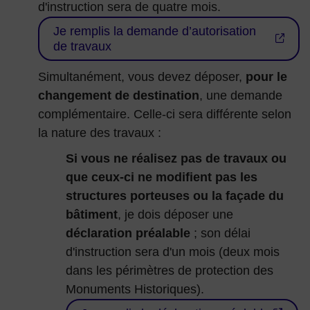
d'instruction sera de quatre mois.
Je remplis la demande d’autorisation
de travaux
Simultanément, vous devez déposer,
pour le
changement de destination
, une demande
complémentaire. Celle-ci sera différente selon
la nature des travaux :
Si vous ne réalisez pas de travaux ou
que ceux-ci ne modifient pas les
structures porteuses ou la façade du
bâtiment
, je dois déposer une
déclaration préalable
; son délai
d'instruction sera d'un mois (deux mois
dans les périmètres de protection des
Monuments Historiques).