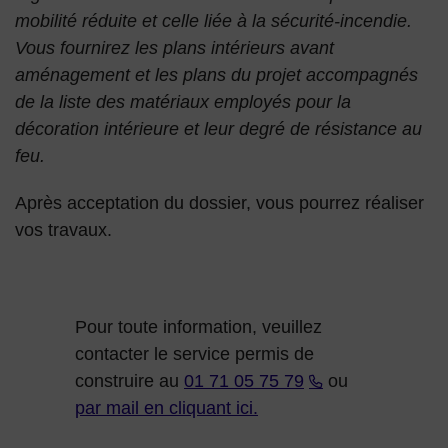
mobilité réduite et celle liée à la sécurité-incendie.
Vous fournirez les plans intérieurs avant
aménagement et les plans du projet accompagnés
de la liste des matériaux employés pour la
décoration intérieure et leur degré de résistance au
feu.
Après acceptation du dossier, vous pourrez réaliser
vos travaux.
Pour toute information, veuillez
contacter le service permis de
construire au
01 71 05 75 79
ou
par mail en cliquant ici.