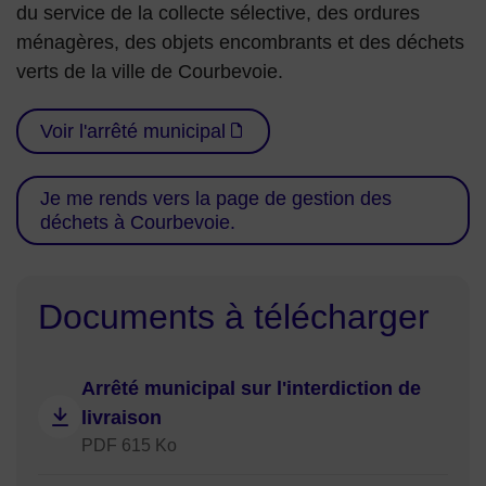
du service de la collecte sélective, des ordures
ménagères, des objets encombrants et des déchets
verts de la ville de Courbevoie.
Voir l'arrêté municipal
Je me rends vers la page de gestion des
déchets à Courbevoie.
Documents à télécharger
Arrêté municipal sur l'interdiction de
livraison
PDF 615 Ko