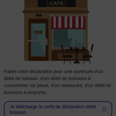
Faites votre déclaration pour une ouverture d’un
débit de boisson, d’un débit de boissons à
consommer sur place, d’un restaurant, d’un débit de
boissons à emporter.
Je télécharge le cerfa de déclaration débit
boisson.