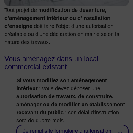
Tout projet de
modification de devanture,
d’aménagement intérieur ou d’installation
d’enseigne
doit faire l’objet d’une autorisation
préalable ou d’une déclaration en mairie selon la
nature des travaux.
Vous aménagez dans un local
commercial existant
Si vous modifiez son aménagement
intérieur
: vous devez déposer une
autorisation de travaux, de construire,
aménager ou de modifier un établissement
recevant du public
; son délai d'instruction
sera de quatre mois.
Je remplis le formulaire d’autorisation