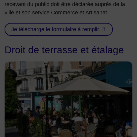
recevant du public doit être déclarée auprès de la
ville et son service Commerce et Artisanat.
Je télécharge le formulaire à remplir.
Droit de terrasse et étalage
Terrasse Bécon