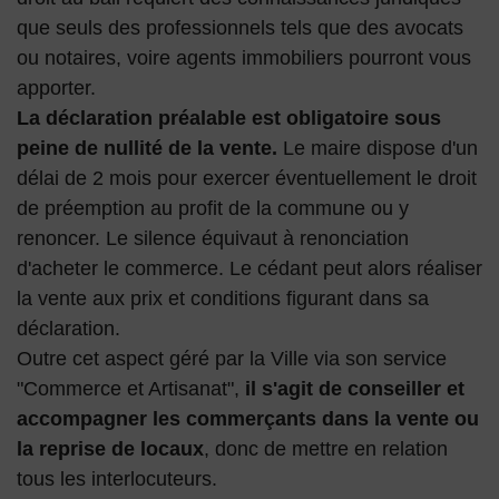
que seuls des professionnels tels que des avocats
ou notaires, voire agents immobiliers pourront vous
apporter.
La déclaration préalable est obligatoire sous
peine de nullité de la vente.
Le maire dispose d'un
délai de 2 mois pour exercer éventuellement le droit
de préemption au profit de la commune ou y
renoncer. Le silence équivaut à renonciation
d'acheter le commerce. Le cédant peut alors réaliser
la vente aux prix et conditions figurant dans sa
déclaration.
Outre cet aspect géré par la Ville via son service
"Commerce et Artisanat",
il s'agit de conseiller et
accompagner les commerçants dans la vente ou
la reprise de locaux
, donc de mettre en relation
tous les interlocuteurs.