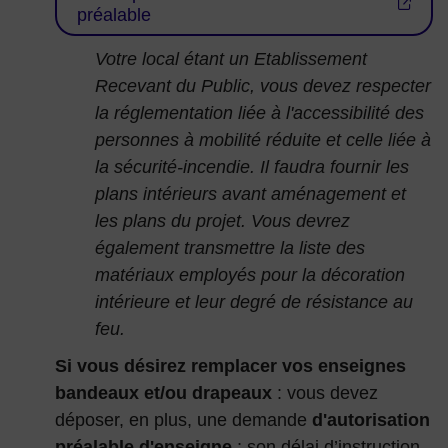
préalable
Votre local étant un Etablissement
Recevant du Public, vous devez respecter
la réglementation liée à l'accessibilité des
personnes à mobilité réduite et celle liée à
la sécurité-incendie. Il faudra fournir les
plans intérieurs avant aménagement et
les plans du projet. Vous devrez
également transmettre la liste des
matériaux employés pour la décoration
intérieure et leur degré de résistance au
feu.
Si vous désirez remplacer vos enseignes
bandeaux et/ou drapeaux
: vous devez
déposer, en plus, une demande
d'autorisation
préalable d'enseigne
; son délai d’instruction