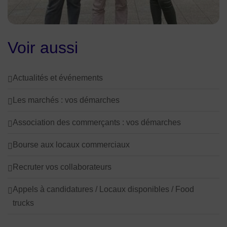
Voir aussi
Actualités et événements
Les marchés : vos démarches
Association des commerçants : vos démarches
Bourse aux locaux commerciaux
Recruter vos collaborateurs
Appels à candidatures / Locaux disponibles / Food
trucks