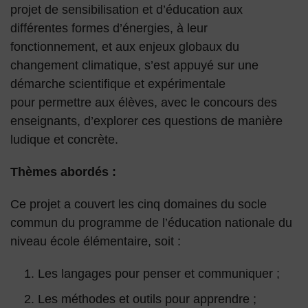
projet de sensibilisation et d’éducation aux
différentes formes d’énergies, à leur
fonctionnement, et aux enjeux globaux du
changement climatique, s’est appuyé sur une
démarche scientifique et expérimentale
pour permettre aux élèves, avec le concours des
enseignants, d’explorer ces questions de manière
ludique et concrète.
Thèmes abordés :
Ce projet a couvert les cinq domaines du socle
commun du programme de l’éducation nationale du
niveau école élémentaire, soit :
Les langages pour penser et communiquer ;
Les méthodes et outils pour apprendre ;