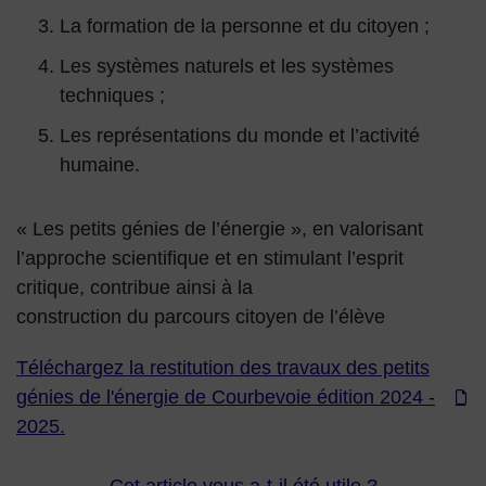
La formation de la personne et du citoyen ;
Les systèmes naturels et les systèmes
techniques ;
Les représentations du monde et l’activité
humaine.
« Les petits génies de l’énergie », en valorisant
l’approche scientifique et en stimulant l’esprit
critique, contribue ainsi à la
construction du parcours citoyen de l’élève
Téléchargez la restitution des travaux des petits
génies de l'énergie de Courbevoie édition 2024 -
2025.