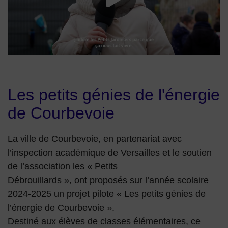
Les petits génies de l'énergie
de Courbevoie
La ville de Courbevoie, en partenariat avec
l’inspection académique de Versailles et le soutien
de l’association les « Petits
Débrouillards », ont proposés sur l’année scolaire
2024-2025 un projet pilote « Les petits génies de
l’énergie de Courbevoie ».
Destiné aux élèves de classes élémentaires, ce