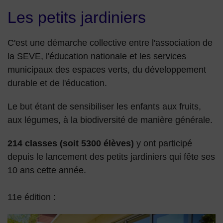
Les petits jardiniers
C'est une démarche collective entre l'association de
la SEVE, l'éducation nationale et les services
municipaux des espaces verts, du développement
durable et de l'éducation.
Le but étant de sensibiliser les enfants aux fruits,
aux légumes, à la biodiversité de manière générale.
214 classes (soit 5300 élèves)
y ont participé
depuis le lancement des petits jardiniers qui fête ses
10 ans cette année.
11e édition :