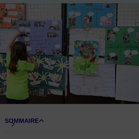
Image d'illustration de Ateliers éducatifs
SOMMAIRE
DE BLOCS DE PAGE