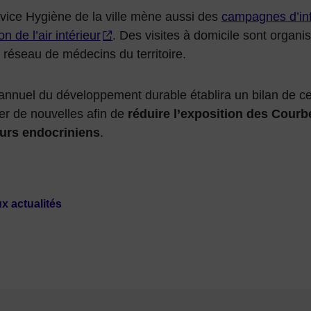
vice Hygiène de la ville mène aussi des
campagnes d’inf
on de l’air intérieur
. Des visites à domicile sont organ
 réseau de médecins du territoire.
annuel du développement durable établira un bilan de ce
er de nouvelles afin de
réduire l’exposition des Courb
urs endocriniens
.
x actualités