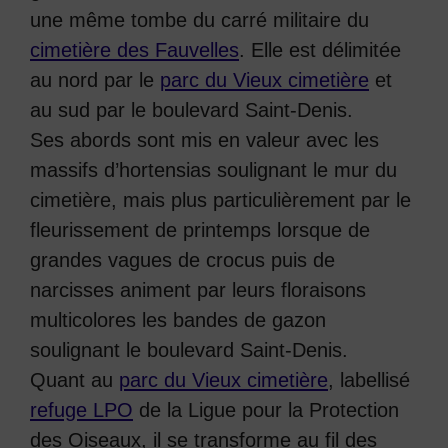
une même tombe du carré militaire du
cimetière des Fauvelles
. Elle est délimitée
au nord par le
parc du Vieux cimetière
et
au sud par le boulevard Saint-Denis.
Ses abords sont mis en valeur avec les
massifs d’hortensias soulignant le mur du
cimetière, mais plus particulièrement par le
fleurissement de printemps lorsque de
grandes vagues de crocus puis de
narcisses animent par leurs floraisons
multicolores les bandes de gazon
soulignant le boulevard Saint-Denis.
Quant au
parc du Vieux cimetière
, labellisé
refuge LPO
de la Ligue pour la Protection
des Oiseaux, il se transforme au fil des