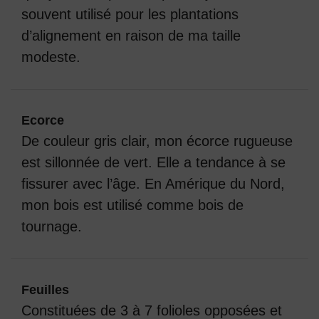
souvent utilisé pour les plantations
d’alignement en raison de ma taille
modeste.
Ecorce
De couleur gris clair, mon écorce rugueuse
est sillonnée de vert. Elle a tendance à se
fissurer avec l’âge. En Amérique du Nord,
mon bois est utilisé comme bois de
tournage.
Feuilles
Constituées de 3 à 7 folioles opposées et