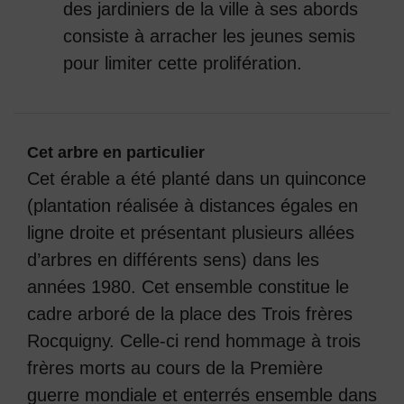
des jardiniers de la ville à ses abords
consiste à arracher les jeunes semis
pour limiter cette prolifération.
Cet arbre en particulier
Cet érable a été planté dans un quinconce
(plantation réalisée à distances égales en
ligne droite et présentant plusieurs allées
d’arbres en différents sens) dans les
années 1980. Cet ensemble constitue le
cadre arboré de la place des Trois frères
Rocquigny. Celle-ci rend hommage à trois
frères morts au cours de la Première
guerre mondiale et enterrés ensemble dans