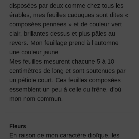
disposées par deux comme chez tous les
érables, mes feuilles caduques sont dites «
composées pennées » et de couleur vert
clair, brillantes dessus et plus pâles au
revers. Mon feuillage prend à l’automne
une couleur jaune.
Mes feuilles mesurent chacune 5 à 10
centimètres de long et sont soutenues par
un pétiole court. Ces feuilles composées
essemblent un peu à celle du frêne, d’où
mon nom commun.
Fleurs
En raison de mon caractère dioïque, les