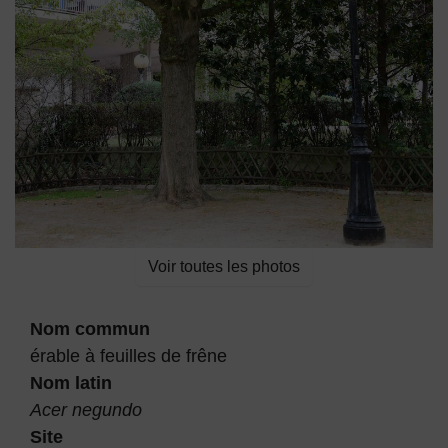
Voir toutes les photos
Nom commun
érable à feuilles de frêne
Nom latin
Acer negundo
Site