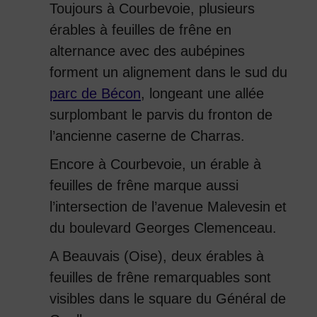
Toujours à Courbevoie, plusieurs
érables à feuilles de frêne en
alternance avec des aubépines
forment un alignement dans le sud du
parc de Bécon
, longeant une allée
surplombant le parvis du fronton de
l’ancienne caserne de Charras.
Encore à Courbevoie, un érable à
feuilles de frêne marque aussi
l’intersection de l’avenue Malevesin et
du boulevard Georges Clemenceau.
A Beauvais (Oise), deux érables à
feuilles de frêne remarquables sont
visibles dans le square du Général de