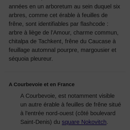
années en un arboretum au sein duquel six
arbres, comme cet érable à feuilles de
frêne, sont identifiables par flashcode :
arbre à liège de l'Amour, charme commun,
chitalpa de Tachkent, frêne du Caucase à
feuillage automnal pourpre, margousier et
séquoia pleureur.
A Courbevoie et en France
A Courbevoie, est notamment visible
un autre érable à feuilles de frêne situé
à l’entrée nord-ouest (côté boulevard
Saint-Denis) du
square Nokovitch
.