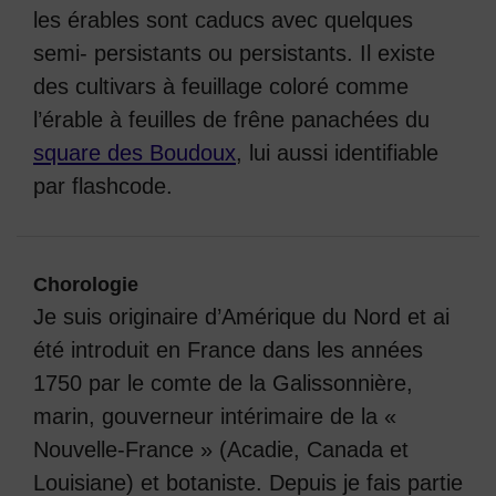
les érables sont caducs avec quelques
semi- persistants ou persistants. Il existe
des cultivars à feuillage coloré comme
l’érable à feuilles de frêne panachées du
square des Boudoux
, lui aussi identifiable
par flashcode.
Chorologie
Je suis originaire d’Amérique du Nord et ai
été introduit en France dans les années
1750 par le comte de la Galissonnière,
marin, gouverneur intérimaire de la «
Nouvelle-France » (Acadie, Canada et
Louisiane) et botaniste. Depuis je fais partie