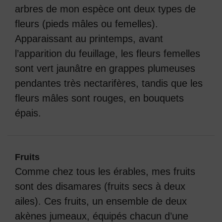
arbres de mon espèce ont deux types de
fleurs (pieds mâles ou femelles).
Apparaissant au printemps, avant
l’apparition du feuillage, les fleurs femelles
sont vert jaunâtre en grappes plumeuses
pendantes très nectarifères, tandis que les
fleurs mâles sont rouges, en bouquets
épais.
Fruits
Comme chez tous les érables, mes fruits
sont des disamares (fruits secs à deux
ailes). Ces fruits, un ensemble de deux
akènes jumeaux, équipés chacun d’une