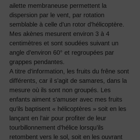
ailette membraneuse permettent la
dispersion par le vent, par rotation
semblable à celle d’un rotor d’hélicoptère.
Mes akènes mesurent environ 3 à 4
centimètres et sont soudées suivant un
angle d’environ 60° et regroupées par
grappes pendantes.
A titre d’information, les fruits du frêne sont
différents, car il s’agit de samares, dans la
mesure où ils sont non groupés. Les
enfants aiment s’amuser avec mes fruits
qu’ils baptisent « hélicoptères » soit en les
lançant en l’air pour profiter de leur
tourbillonnement d’hélice lorsqu’ils
retombent vers le sol, soit en les ouvrant