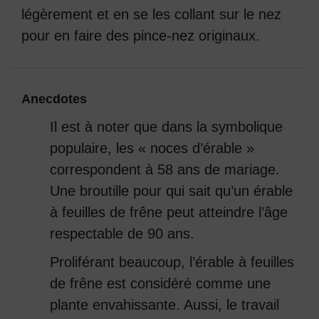
légèrement et en se les collant sur le nez
pour en faire des pince-nez originaux.
Anecdotes
Il est à noter que dans la symbolique
populaire, les « noces d’érable »
correspondent à 58 ans de mariage.
Une broutille pour qui sait qu’un érable
à feuilles de frêne peut atteindre l’âge
respectable de 90 ans.
Proliférant beaucoup, l’érable à feuilles
de frêne est considéré comme une
plante envahissante. Aussi, le travail