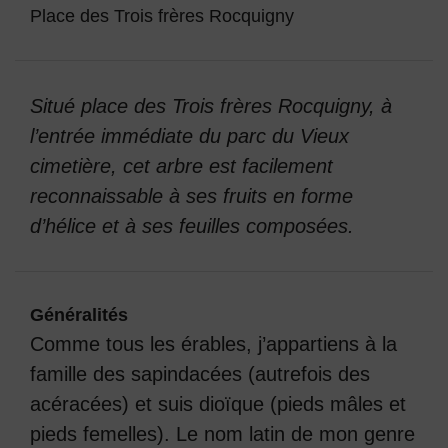
Place des Trois frères Rocquigny
Situé place des Trois frères Rocquigny, à
l’entrée immédiate du parc du Vieux
cimetière, cet arbre est facilement
reconnaissable à ses fruits en forme
d’hélice et à ses feuilles composées.
Généralités
Comme tous les érables, j’appartiens à la
famille des sapindacées (autrefois des
acéracées) et suis dioïque (pieds mâles et
pieds femelles). Le nom latin de mon genre