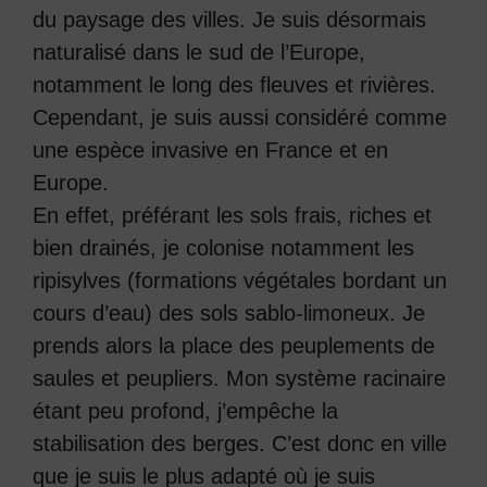
du paysage des villes. Je suis désormais
naturalisé dans le sud de l’Europe,
notamment le long des fleuves et rivières.
Cependant, je suis aussi considéré comme
une espèce invasive en France et en
Europe.
En effet, préférant les sols frais, riches et
bien drainés, je colonise notamment les
ripisylves (formations végétales bordant un
cours d’eau) des sols sablo-limoneux. Je
prends alors la place des peuplements de
saules et peupliers. Mon système racinaire
étant peu profond, j’empêche la
stabilisation des berges. C’est donc en ville
que je suis le plus adapté où je suis