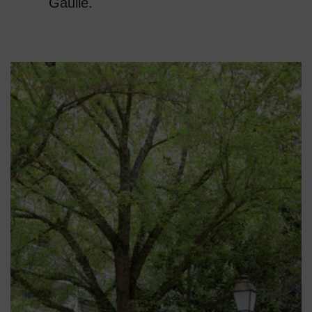
Gaulle.